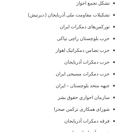
تشکل تجمع احواز
تشکیلات‌ مقاومت‌ ملی آذربایجان ( دیرنیش)
تورکمن‌های دمکرات ایران
حزب بلوچستان راچی تپاکی
حزب تضامن دمکراتیک اهواز
حزب دمکرات آذربایجان
حزب دمکرات مسیحی ایران
جبهه متحد بلوچستان – ایران
سازمان احوازي حقوق بشر
شورای همکاری ترکمن صحرا
فرقه دمکرات آذربایجان