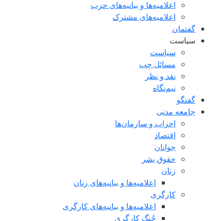
اعلامیه‌ها و بیانیه‌های حزب
اعلامیه‌های مشترک
گفتمان
سياست
سياست
مسائل چپ
نقد و نظر
نیم‌نگاه
گفتگو
جامعه مدنی
احزاب و سازمان‌ها
اقتصاد
جوانان
حقوق بشر
زنان
اعلامیه‌ها و بیانیه‌های زنان
کارگری
اعلامیه‌ها و بیانیه‌های کارگری
جُنگ کارگری