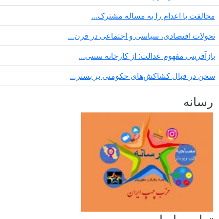
مخالفت با اعدام را به مساله مشترک…
تحولات اقتصادی، سیاسی و اجتماعی در قرن…
بازآفرینی مفهوم عدالت: از کارخانه سنتی…
سخن در قبال کشاکش‌های حکومتی بر بستر…
رسانه