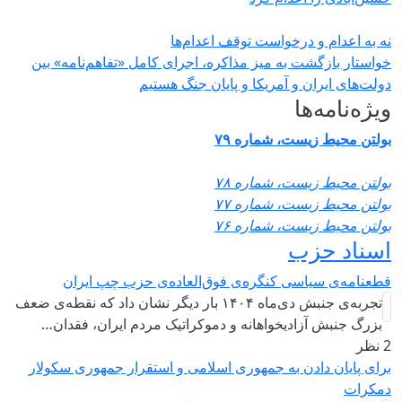
نه به اعدام و درخواست توقف اعدام‌ها
خواستار بازگشت به میز مذاکره، اجرای کامل «تفاهم‌نامه» بین
دولت‌های ایران و آمریکا و پایان جنگ هستیم
ویژه‌نامه‌ها
بولتن محیط زیست، شماره ۷۹
بولتن محیط زیست، شماره ۷۸
بولتن محیط زیست، شماره ۷۷
بولتن محیط زیست، شماره ۷۶
اسناد حزب
قطعنامه‌ی سیاسی کنگره‌ی فوق‌العاده‌ی حزب چپ ایران
تجربه‌ی جنبش دی‌ماه ۱۴۰۴ بار دیگر نشان داد که نقطه‌ی ضعف
بزرگ جنبش آزادیخواهانه و دموکراتیک مردم ایران، فقدان…
2 نظر
برای پایان دادن به جمهوری اسلامی و استقرار جمهوری سکولار
دمکرات