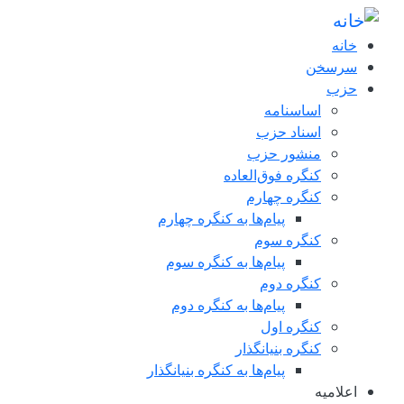
فتن به محتوای اصلی
خانه
سرسخن
حزب
اساسنامه
اسناد حزب
منشور حزب
کنگره فوق‌العاده
کنگره چهارم
پیام‌ها به کنگره چهارم
کنگره سوم
پیام‌ها به کنگره سوم
کنگره دوم
پیام‌ها به کنگره دوم
کنگره اول
کنگره بنیانگذار
پیام‌ها به کنگره بنیانگذار
اعلاميه