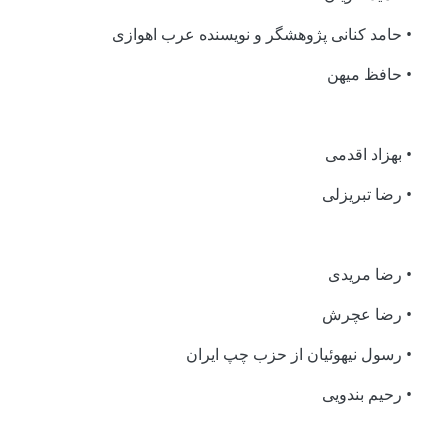
• حامد کنانی پژوهشگر و نویسنده عرب اهوازی
• حافظ میهن
• بهزاد اقدمی
• رضا تبریزلی
• رضا مریدی
• رضا عچرش
• رسول نیهوئیان از حزب چپ ایران
• رحیم بندویی