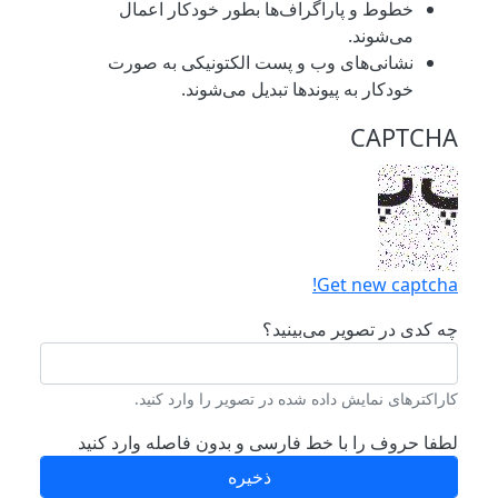
خطوط و پاراگراف‌ها بطور خودکار اعمال
می‌شوند.
نشانی‌های وب و پست الکتونیکی به صورت
خودکار به پیوند‌ها تبدیل می‌شوند.
CAPTCHA
Get new captcha!
چه کدی در تصویر می‌بینید؟
کاراکترهای نمایش داده شده در تصویر را وارد کنید.
لطفا حروف را با خط فارسی و بدون فاصله وارد کنید