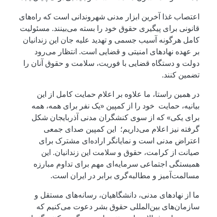
اعتصاب غذا آخرین ابزار مدنی شهروندانی است که راه‌های
قانونی برای پیگیری حقوق خود را بسته می‌بینند. مسئولیت
کامل هرگونه آسیب جسمی و تهدید علیه جان این زندانیان
بر عهده نهادهای امنیتی و قضایی است. انتظار می‌رود
دولت و دستگاه قضایی با فوریت، سلامت و حقوق آنان را
تضمین کنند.
در همین راستا، ما علاوه بر اعلام حمایت کامل از این
بیانیه، حمایت خود را از کمپین «یک نفر برای همه، همه
برای یکی» که از سوی کنشگران مدنی آذربایجان شکل
گرفته نیز اعلام می‌داریم؛ این کمپین صدای جمعی
اعتراض مدنی است و نمایانگر اراده‌ای مشترک برای
صیانت از کرامت، حقوق و سلامت این زندانیان. این
همبستگی اجتماعی سرمایه‌ای مهم برای تداوم مبارزه
مسالمت‌آمیز و مطالبه‌گری برابر در ایران است.
ما از نهادهای مدنی، دانشگاهیان، رسانه‌های مستقل و
سازمان‌های بین‌المللی حقوق بشر دعوت می‌کنیم که