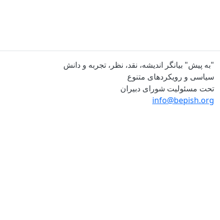
"به پیش" بیانگر اندیشه، نقد، نظر، تجربه و دانش
سیاسی و رویکردهای متنوع
تحت مسئولیت شورای دبیران
info@bepish.org