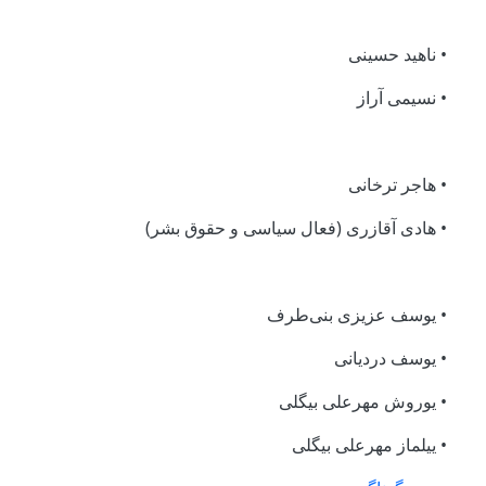
• ناهید حسینی
• نسیمی آراز
• هاجر ترخانی
• هادی آقازری (فعال سیاسی و حقوق بشر)
• یوسف عزیزی بنی‌طرف
• یوسف دردیانی
• یوروش مهرعلی بیگلی
• ییلماز مهرعلی بیگلی