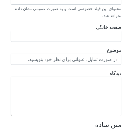
محتوای این فیلد خصوصی است و به صورت عمومی نشان داده
نخواهد شد.
صفحه خانگی
موضوع
دیدگاه
متن ساده