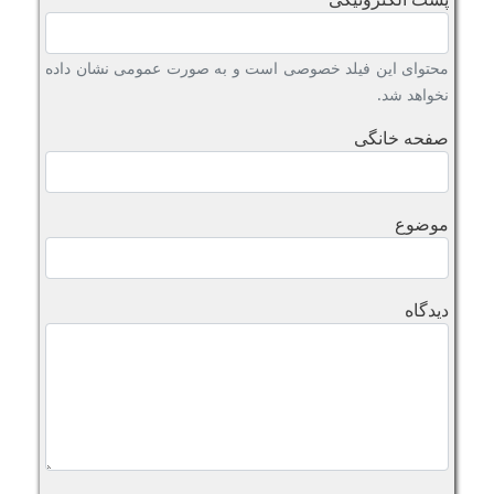
محتوای این فیلد خصوصی است و به صورت عمومی نشان داده
نخواهد شد.
صفحه خانگی
موضوع
دیدگاه