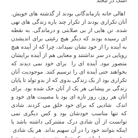
اشک در لبخند
اهالی خانه بازماندگانی بودند از گذشته های خویش.
آنان تکراری بودند از تکرار چند باره زندگی های تهی
شده. تن هایی از بی صلابتی و درماندگی. به نقطه
ای رسیده بودند که دیگر هیچ رغبتی برای اندیشدن
به آینده را از خود نشان نمیداند، چرا که از آینده هیچ
رویایی در سر نداشتند و معنایی هم از آینده برایشان
متصور نبود. آینده ای را برای خود نمی دیدند که
بخواهند حتی آینده ای را ترسیم کنند. موجودیت آنان
تکراری بود از یک زندگی بدوی که از بدو تولد تا پایان
زندگی بر پیشانی هر یک از آنان حک شده بود. برای
آنان هر روز، روز تازه ای بود با مصیبت های خود و
اندک شادیی که برای خود خلق می کردند. شادی
که تنها مناسب خودشان بود و کس دیگری نمی
توانست از آن شادی درک مشترکی داشته باشد یا
اینکه بتوانند خود را در آن سهیم بداند. هر یک شادی