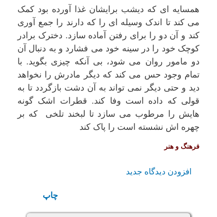
همسایه ای که دیشب برایشان غذا آورده بود کمک
می کند تا اندک وسیله ای را که دارند را جمع آوری
کند و آن دو را برای رفتن آماده سازد. دخترک برادر
کوچک خود را در سینه خود می فشارد و به دنبال آن
دو مامور روان می شود، بی آنکه چیزی بگوید. با
تمام وجود حس می کند که دیگر مادرش را نخواهد
دید و حتی دیگر نمی تواند به آن دشت بازگردد تا به
قولی که داده است وفا کند. قطرات اشک گونه
هایش را مرطوب می سازد تا لبخند تلخی که بر
چهره اش نشسته است را پاک کند
فرهنگ و هنر
افزودن دیدگاه جدید
چاپ