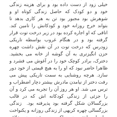
خیلی زود از دست داده بود و برای هزینه زندگی
خود و دو کودک که حاصل زندگی کوتاه او و
شوهرش بود مجبور بود تن به هر کاری بدهد تا
بتواند خرج روزانه خود و کودکانش را تامین کند.
اتاقی که او اجاره کرده بود در زیر درخت توت قرار
گرفته بود و در هنگام غروب بواسطه تاریکی
زودرس که درخت توت در آن نقش داشت چهره
حزن انگیزتری به آن گوشه از خانه می بخشید.
دخترک، برادر کوچک خود را در آغوش می فشرد و
ظاهرا حاضر نبود که او را به هیچ قیمتی از خود دور
سازد. هرچه روشنایی به سمت تاریکی پیش می
رفت دختر از نیامدن مادرش بیشتر دچار اضطراب و
ترس می شد. او هر روز آن را تجربه می کرد و آن
را جزئی از زندگی کودکانه اش که در قالب
بزرگسالان شکل گرفته بود پذیرفته بود. زندگی
بزرگسالی چهره کریهی از زندگی روزانه و یکنواخت