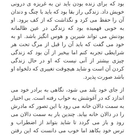
بود که برای زنده بودن باید تن به غریزه ی درونی
خویش داد. زندگی راز بقا بود که باید با چنگ و دندان
آن را حفظ می کرد و نگذاشت که از کف برود. او
به خوبی فهمیده بود که زندگی در عین ظالمانه
بودنش می تواند شیرین و هوس انگیز باشد. او به
خود می گفت که باید آن را قبل از مرگ تحت هر
شرایطی تجربه کنم اما بیخبر از آن بود که زندگی
چیزی بیشتر از آنی نیست که او در حال زندگی
کردن آن است و شاید هیچوقت تغییری که دلخواه او
باشد صورت پذیرد.
از جای خود بلند می شود، نگاهی به برادر خود می
اندازد که در آغوشش به خواب رفته است. بی اختیار
به سمت دالان خانه می رود با این تصور که مادرش
را در دالان خانه بیابد. چندین بار به سمت دالان می
رود و باز می گردد تا شاید بتواند از اضطراب و
ترس خود بکاهد اما خوب می دانست که این رفتن