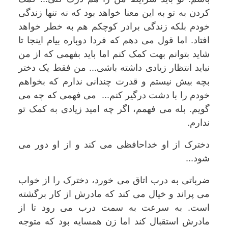
کردن به تو به این معنا خواهد بود که نه تنها زندگی
خودم بلکه زندگی برادر کوچکم هم به خطر خواهد
افتاد. اما قول می دهم که فردا دوباره بیام اینجا تا
شاید بتوانم بهت کمک کنم اما باید بفهمی که از من
نباید انتظار زیادی داشته باشی... من فقط یک دختر
بچه بیش نیستم و قدرت چندانی ندارم که بخواهم
خودم را با دشت درگیر کنم... می فهمی که چه می
گویم. بله می فهمم، اگر چه امید زیادی به کمک تو
ندارم.
دخترک از او خداحافظی می کند و از او دور می
شود...
ضرباتی به درب اتاق می خورد، دخترک را از خواب
می پراند و خیال می کند که مادرش از کار برگشته
است. به سرعت به سمت درب می رود تا از
مادرش استقبال کند اما زن همسایه بود که متوجه