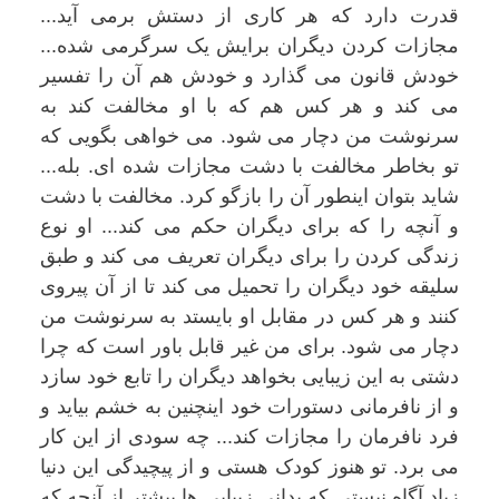
قدرت دارد که هر کاری از دستش برمی آید...
مجازات کردن دیگران برایش یک سرگرمی شده...
خودش قانون می گذارد و خودش هم آن را تفسیر
می کند و هر کس هم که با او مخالفت کند به
سرنوشت من دچار می شود. می خواهی بگویی که
تو بخاطر مخالفت با دشت مجازات شده ای. بله...
شاید بتوان اینطور آن را بازگو کرد. مخالفت با دشت
و آنچه را که برای دیگران حکم می کند... او نوع
زندگی کردن را برای دیگران تعریف می کند و طبق
سلیقه خود دیگران را تحمیل می کند تا از آن پیروی
کنند و هر کس در مقابل او بایستد به سرنوشت من
دچار می شود. برای من غیر قابل باور است که چرا
دشتی به این زیبایی بخواهد دیگران را تابع خود سازد
و از نافرمانی دستورات خود اینچنین به خشم بیاید و
فرد نافرمان را مجازات کند... چه سودی از این کار
می برد. تو هنوز کودک هستی و از پیچیدگی این دنیا
زیاد آگاه نیستی که بدانی زیبایی ها بیشتر از آنچه که