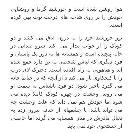
هوا روشن شده است و خورشید گرما و روشنایی
خودش را بر روی شاخه های درخت توت پهن کرده
است.
نور خورشید خود را به درون اتاق می کشد و دو
کودک را از خواب بیدار می کند. سرو صدایی در
خانه پیچیده است و همسایه ها به دور یک پاسبان و
فرد دیگری که لباس شخصی به تن دارد جمع شده
اند و هیاهویی به راه افتاده است. دخترک لای درب
را با کنجکاوی باز می کند تا از آنچه که در حیاط خانه
می گذرد باخبر شود. دو فرد ناشناس به سمت او
می روند. وحشت در چهره کودک کاملا دیده می
شود اما خودش هم نمی داند که علت وحشت چه
می تواند باشد. با چشمهای از حدقه بیرون زده به
دنبال مادرش در میان همسایه می گردد اما حاصلی
از جستجوی خود نمی یابد.