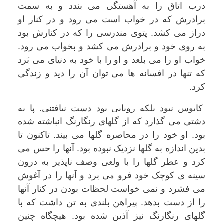
درب اتاق را به آهستگی می بندد و به سمت
برادرش که در خواب است می رود و در کنار او
دراز می کشد. پتوی مندرسی را که در کنارش بود
به روی خود و برادرش می کشد و بخواب می رود.
خواب او را می بلعد و او را با خود به دنیای می بَرد
که تنها در افسانه ها می توان آن را دید و زندگی
کرد.
کابوس نبود بلکه رویایی بود دست نیافتنی. پا به
دشتی می گذارد که از گلهای رنگارنگ انباشته شده
بود. او خود را در محاصره گلها می بیند. تاکنون تا
بدین اندازه به گلها نزدیک نبوده بود. آنها را حس می
کرد و عطر گلها را با ولعی وصف ناپذیر به درون
سینه ی کوچک خود فرو می برد و آنها را در آغوش
می فشرد و نمی خواست لحظات بودن در کنار آنها
را از دست بدهد. پیراهن بلندی به تن داشت که با
گلهای رنگارنگ نیز آذین شده بود. هیچگاه چنین