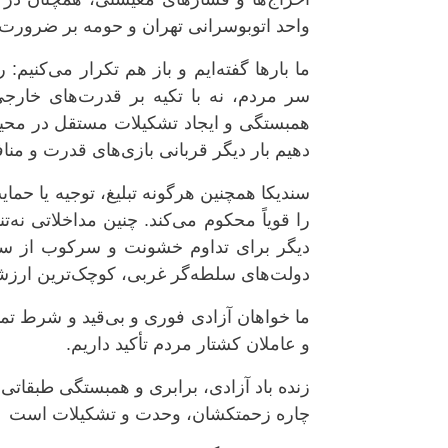
واحد اتوبوسرانی تهران و حومه بر ضرورت تد
ما بارها گفته‌ایم و باز هم تکرار می‌کنیم
سر مردم، نه با تکیه بر قدرت‌های خارجی
همبستگی و ایجاد تشکیلات مستقل در محیط
دهیم بار دیگر قربانی بازی‌های قدرت و من
سندیکا همچنین هرگونه تبلیغ، توجیه یا حما
را قویاً محکوم می‌کند. چنین مداخلاتی نه‌ت
دیگر برای تداوم خشونت و سرکوب از سوی 
دولت‌های سلطه‌گر غربی، کوچک‌ترین ارزشی
ما خواهان آزادی فوری و بی‌قید و شرط تم
و عاملان کشتار مردم تأکید داریم.
زنده باد آزادی، برابری و همبستگی طبقات
چاره زحمتکشان، وحدت و تشکیلات است