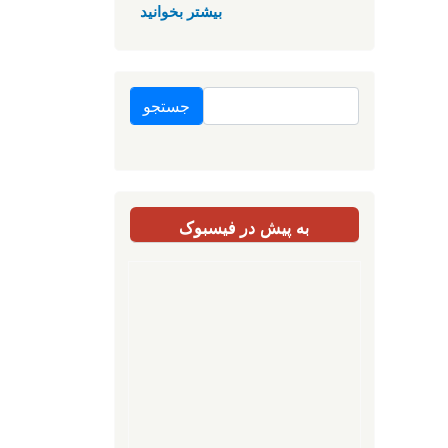
بیشتر بخوانید
جستجو
به پیش در فیسبوک