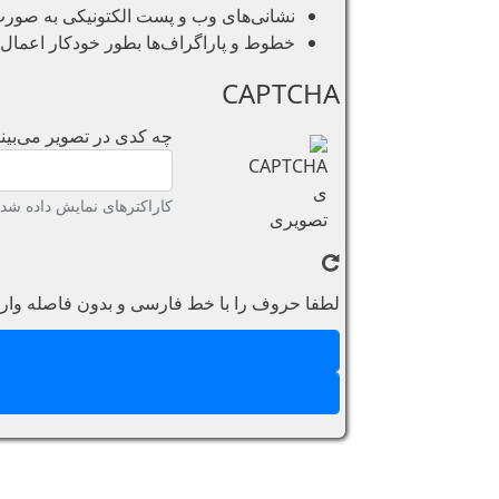
نشانی‌های وب و پست الکتونیکی به صورت خو
خطوط و پاراگراف‌ها بطور خودکار اعمال 
CAPTCHA
چه کدی در تصویر می‌بینی
کاراکترهای نمایش داده شده 
لطفا حروف را با خط فارسی و بدون فاصله وارد