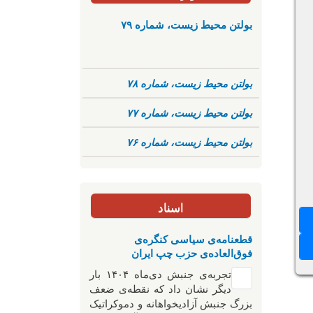
بولتن محیط زیست، شماره ۷۹
بولتن محیط زیست، شماره ۷۸
بولتن محیط زیست، شماره ۷۷
بولتن محیط زیست، شماره ۷۶
اسناد
قطعنامه‌ی سیاسی کنگره‌ی
فوق‌العاده‌ی حزب چپ ایران
تجربه‌ی جنبش دی‌ماه ۱۴۰۴ بار
دیگر نشان داد که نقطه‌ی ضعف
بزرگ جنبش آزادیخواهانه و دموکراتیک