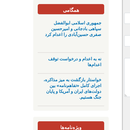
همگامی
جمهوری اسلامی ابوالفضل
سپاهی بادجانی و امیرحسین
صفری حسین‌آبادی را اعدام کرد
نه به اعدام و درخواست توقف
اعدام‌ها
خواستار بازگشت به میز مذاکره،
اجرای کامل «تفاهم‌نامه» بین
دولت‌های ایران و آمریکا و پایان
جنگ هستیم.
ویژه‌نامه‌ها