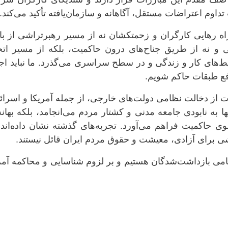
اوم اعتراضات مستقل، آگاهانه و سازمان‌یافته تأکید می‌کند.
: راه رهایی کارگران و زحمتکشان نه از مسیر رهبرتراشی از با
 و نه از طریق جناح‌های درون حاکمیت، بلکه از مسیر اتحا
‌های کار و زندگی و در سطح سراسری می‌گذرد. ما نباید اجا
افع طبقات حاکم شویم.
یت از دخالت نظامی دولت‌های خارجی، از جمله آمریکا و اسرائ
نها به نابودی جامعه مدنی و کشتار مردم می‌انجامد، بلکه بهانه
حاکمیت فراهم می‌آورد. تجربه‌های گذشته نشان داده‌اند 
 برای آزادی، معیشت و حقوق مردم ایران قائل نیستند.
امی بازداشت‌شدگان هستیم و بر لزوم شناسایی و محاکمه آم
ی