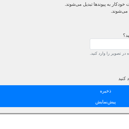
دکار به پیوند‌ها تبدیل می‌شوند.
می‌شوند.
د؟
در تصویر را وارد کنید.
 کنید