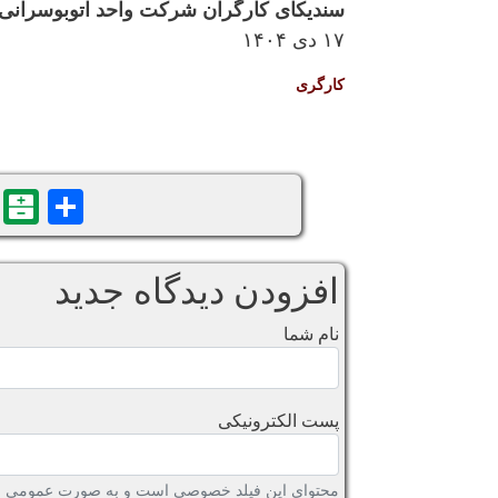
سندیکای کارگران شرکت واحد اتوبوسرانی 
۱۷ دی ۱۴۰۴
کارگری
n
are
افزودن دیدگاه جدید
نام شما
پست الکترونیکی
محتوای این فیلد خصوصی است و به صورت عمومی نش