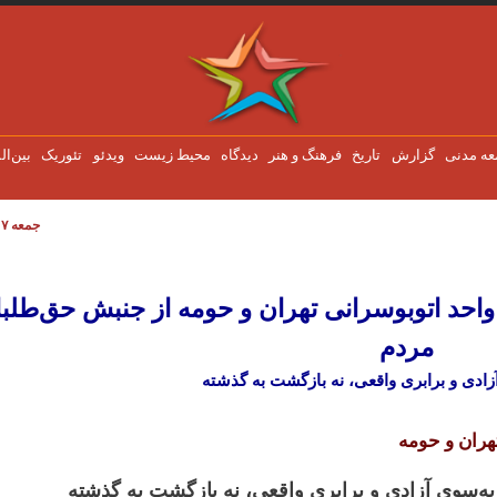
عه مدنی
گزارش
تاریخ
فرهنگ و هنر
دیدگاه
محیط زیست
ویدئو
تئوریک
بین‌ال
جمعه ۷ اوت ۲۰۲۶
د اتوبوسرانی تهران و حومه از جنبش حق‌طلبا
حد اتوبوسرانی تهران و حومه از جنبش حق‌طلبا
مردم
ادی و برابری واقعی، نه بازگشت به گذشته
هران و حومه
ه‌سوی آزادی و برابری واقعی، نه بازگشت به گذشته