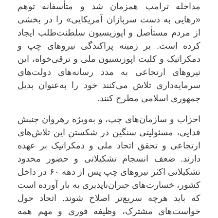
مداخله ترامپ همزمان شد و متأسفانه توهم
«رهایی به دست سربازان آمریکایی» را در بخشی
از مردم مستأصل و اپوزیسیون سلطنت‌طلب ایجاد
کرده است. بر زمینه پراکندگی نیروهای چپ و
دمکراتیک و کلیت اپوزیسیون ملی و ترقی‌خواه، این
نیروهای ارتجاعی به مدد رسانه‌های دولت‌های
سرمایه‌داری تلاش می‌کنند خود را به‌عنوان بدیل
جمهوری اسلامی مطرح کنند.
احزاب و سازمان‌های چپ، و به‌ویژه رهروان جنبش
فدایی، مسئولیتی سنگین در شکستن این تلاش‌های
ارتجاعی و تحقق اتحاد ملی و دمکراتیک بر عهده
دارند. ضعف انسجام تشکیلاتی و حضور محدود
تشکیلاتی اکثر نیروهای چپ پس از دهه ۶۰ در داخل
کشور، خسارت‌های جبران‌ناپذیری به بار آورده است
که باید هرچه سریع‌تر اصلاح شوند. اتحاد حول
خواست‌های مشترک، وظیفه فوری و مهم همه