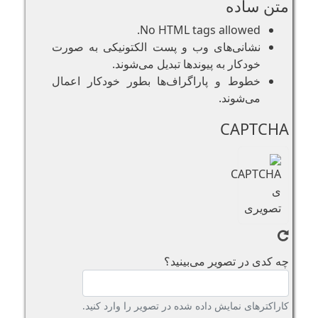
متن ساده
No HTML tags allowed.
نشانی‌های وب و پست الکتونیکی به صورت
خودکار به پیوند‌ها تبدیل می‌شوند.
خطوط و پاراگراف‌ها بطور خودکار اعمال
می‌شوند.
CAPTCHA
چه کدی در تصویر می‌بینید؟
کاراکترهای نمایش داده شده در تصویر را وارد کنید.