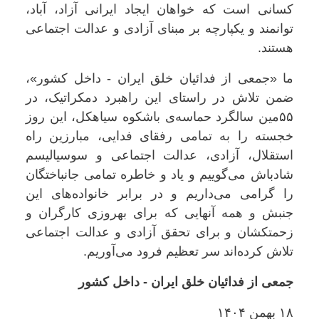
کسانی است که خواهان ایجاد ایرانی آزاد، آباد،
توانمند و یکپارچه بر مبنای آزادی و عدالت اجتماعی
هستند.
ما «جمعی از فدائیان خلق ایران - داخل کشور»،
ضمن تلاش در راستای این راهبرد دمکراتیک، در
۵۵مین سالگرد حماسه‌ی باشکوه سیاهکل، این روز
خجسته را به تمامی رفقای فدایی، مبارزین راه
استقلال، آزادی، عدالت اجتماعی و سوسیالیسم
شادباش می‌گوییم و یاد و خاطره تمامی جانباختگان
را گرامی می‌داریم و در برابر خانواده‌های این
جنبش و همه آنهایی که برای بهروزی کارگران و
زحمتکشان و برای تحقق آزادی و عدالت اجتماعی
تلاش کرده‌اند سر تعظیم فرود می‌آوریم.
جمعی از فدائیان خلق ایران - داخل کشور
۱۸ بهمن ۱۴۰۴