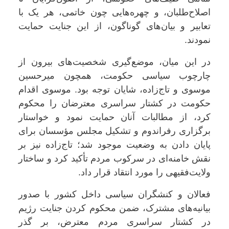
اصلاح‌طلبان، و چهره‌هایی چون خاتمی، هر یک با
تعابیر و بیان‌های گوناگون، از این جنایت حمایت
نمودند.
در این میان، موضع‌گیری شخصیت‌های بیرون از
چارچوب سیاسی حکومت، همچون میرحسین
موسوی و تاج‌زاده، شایان توجه بود. موسوی اقدام
حکومت در کشتار سراسری معترضان را محکوم
کرد، از مطالبات آنان حمایت نمود و خواستار
برگزاری رفراندوم و تشکیل مجلس مؤسسان برای
پایان دادن به وضعیت موجود شد؛ تاج‌زاده نیز بر
نقش خامنه‌ای در سرکوب مردم تأکید کرد و ساختار
ولایت‌فقیهی را مورد انتقاد قرار داد.
فعالان و کنشگران سیاسی داخل کشور با صدور
بیانیه‌های مشترک، ضمن محکوم کردن جنایت رژیم
در کشتار سراسری مردم معترض، بر گذر