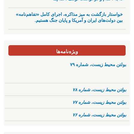
خواستار بازگشت به میز مذاکره، اجرای کامل «تفاهم‌نامه»
بین دولت‌های ایران و آمریکا و پایان جنگ هستیم.
ویژه‌نامه‌ها
بولتن محیط زیست، شماره ۷۹
بولتن محیط زیست، شماره ۷۸
بولتن محیط زیست، شماره ۷۷
بولتن محیط زیست، شماره ۷۶