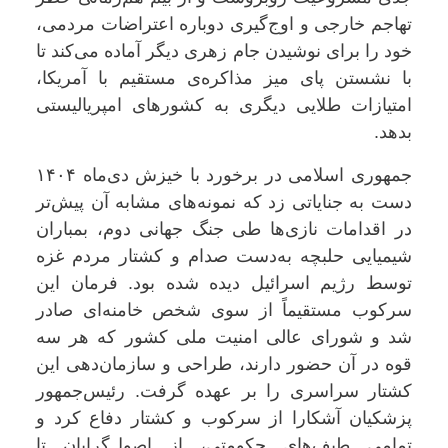
تهاجم خارجی و اوج‌گیری دوباره‌ اعتراضات مردمی،
خود را برای نوشیدن جام زهری دیگر آماده می‌کند تا
با نشستن پای میز مذاکره‌ی مستقیم با آمریکا،
امتیازات طلایی دیگری به کشورهای امپریالیستی
بدهد.
جمهوری اسلامی در برخورد با خیزش دی‌ماه ۱۴۰۴
دست به جنایاتی زد که نمونه‌های مشابه آن پیش‌تر
در اقدامات نازی‌ها طی جنگ جهانی دوم، بمباران
شیمیایی حلبچه به‌دست صدام و کشتار مردم غزه
توسط رژیم اسرائیل دیده شده بود. فرمان این
سرکوب مستقیماً از سوی شخص خامنه‌ای صادر
شد و شورای عالی امنیت ملی کشور که هر سه
قوه در آن حضور دارند، طراحی و سازمان‌دهی این
کشتار سراسری را بر عهده گرفت. رئیس‌جمهور
پزشکیان آشکارا از سرکوب و کشتار دفاع کرد و
تمامی طیف‌های حکومتی، از اصول‌گرایان تا