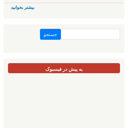
بیشتر بخوانید
جستجو
به پیش در فیسبوک