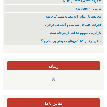
‌امواجِ گرانشی و ساختارِ کیهان
بی‌ثباتان - بخش دوم
مخالفت با اعدام را به مساله مشترک جامعه
تحولات اقتصادی، سیاسی و اجتماعی در قرن
بازآفرینی مفهوم عدالت: از کارخانه سنتی
سخن در قبال کشاکش‌های حکومتی بر بستر جنگ
رسانه
تماس با ما