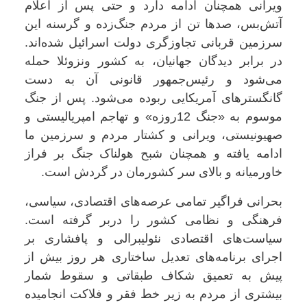
ویرانی همچنان ادامه دارد و حتی پس از اعلام
آتش‌بس، صدها تن از مردم جنگ‌زده و گرسنه‌ این
سرزمین قربانی تجاوزگری دولت اسرائیل شده‌اند.
در برابر دیدگان جهانیان، به کشور ونزوئلا حمله
می‌شود و رئیس‌جمهور قانونی آن به دست
گانگسترهای آمریکایی ربوده می‌شود. پس از جنگ
موسوم به «جنگ 12‌روزه» و تهاجم امپریالیستی و
صهیونیستی، ویرانی و کشتار مردم و سرزمین ما
ادامه یافته و همچنان شبح هولناک جنگ بر فراز
خاورمیانه و بالای سر کشورمان در گردش است.
بحرانی فراگیر تمامی عرصه‌های اقتصادی، سیاسی،
فرهنگی و نظامی کشور را دربر گرفته است.
سیاست‌های اقتصادی نئولیبرالی و پافشاری بر
اجرای برنامه‌های تعدیل ساختاری هر روز بیش از
پیش به تعمیق شکاف طبقاتی و سقوط شمار
بیشتری از مردم به زیر خط فقر و فلاکت انجامیده