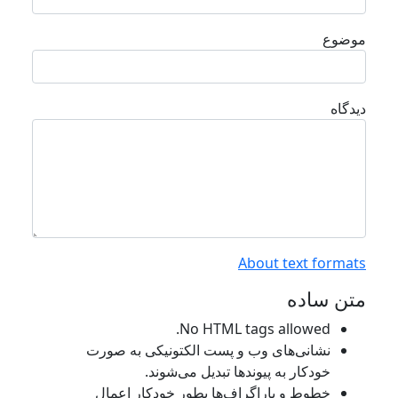
موضوع
دیدگاه
About text formats
متن ساده
No HTML tags allowed.
نشانی‌های وب و پست الکتونیکی به صورت
خودکار به پیوند‌ها تبدیل می‌شوند.
خطوط و پاراگراف‌ها بطور خودکار اعمال