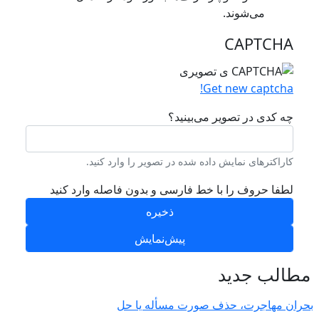
می‌شوند.
CAPTCHA
Get new captcha!
چه کدی در تصویر می‌بینید؟
کاراکترهای نمایش داده شده در تصویر را وارد کنید.
لطفا حروف را با خط فارسی و بدون فاصله وارد کنید
طالب جدید
ران مهاجرت‌، حذف صورت مسأله یا حل