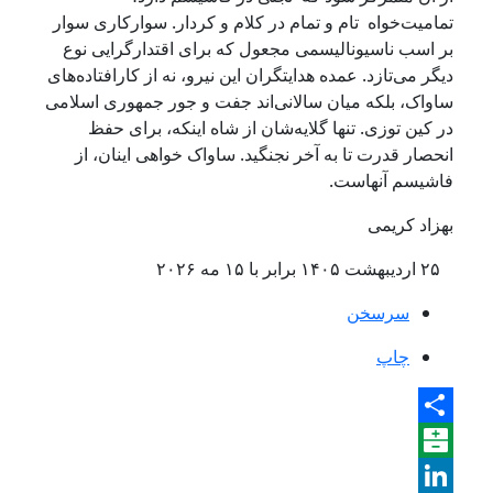
تمامیت‌خواه تام و تمام در کلام و کردار. سوارکاری سوار
بر اسب ناسیونالیسمی مجعول که برای اقتدارگرایی نوع
دیگر می‌تازد. عمده هدایتگران این نیرو، نه از کارافتاده‌ها‌ی
ساواک، بلکه میان سالانی‌اند جفت و جور جمهوری اسلامی
در کین توزی‌. تنها گلایه‌‌شان از شاه اینکه، برای حفظ
انحصار قدرت تا به آخر نجنگید. ساواک خواهی‌ اینان،‌‌ از
فاشیسم آنهاست.
بهزاد کریمی
۲۵ اردیبهشت ۱۴۰۵ برابر با ۱۵ مه ۲۰۲۶
سرسخن
چاپ
Share
Balatarin