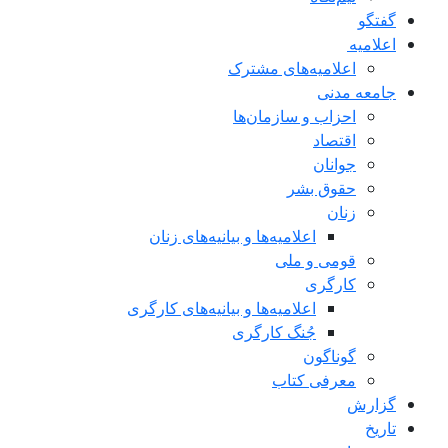
گفتگو
اعلاميه
اعلامیه‌های مشترک
جامعه مدنی
احزاب و سازمان‌ها
اقتصاد
جوانان
حقوق بشر
زنان
اعلامیه‌ها و بیانیه‌های زنان
قومی و ملی
کارگری
اعلامیه‌ها و بیانیه‌های کارگری
جُنگ کارگری
گوناگون
معرفی کتاب
گزارش
تاریخ