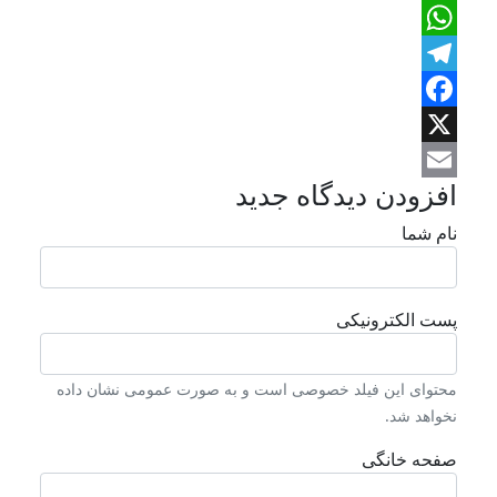
LinkedIn
WhatsApp
Telegram
Facebook
X
افزودن دیدگاه جدید
Email
نام شما
پست الکترونیکی
محتوای این فیلد خصوصی است و به صورت عمومی نشان داده
نخواهد شد.
صفحه خانگی