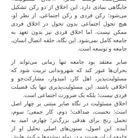
جایگاهی بنیادی دارد. این اخلاق از دو رکن تشکیل
می‌شود: رکن فردی و رکن اجتماعی. از نظر او،
هیچ تحول اجتماعی بدون تحول در اخلاق فردی
ممکن نیست. اما اخلاق فردی نیز بدون تعهد به
جامعه کامل نمی‌شود. این نگاه، حلقه اتصال انسان،
جامعه و توسعه است.
صابر معتقد بود جامعه تنها زمانی می‌تواند از
بحران‌ها عبور کند که شهروندانی تربیت شود که
مسئولیت‌پذیر، اهل کار، امیدوار، مشارکت‌جو و
اخلاقی باشند. این مسئولیت‌پذیری تنها یک فضیلت
فردی نیست؛ بلکه یک ضرورت اجتماعی است.
اخلاق مسئولیت در نگاه صابر مبتنی بر چهار اصل
است: نخست، صداقت؛ دوم، کار جمعی؛ سوم،
تحمل رنج برای هدفی بزرگ‌تر؛ چهارم، امید به
آینده. این اصول، ستون‌های اصلی تحلیل او از
جامعه ایران هستند و در تمام نوشته‌ها و کنش‌هایش