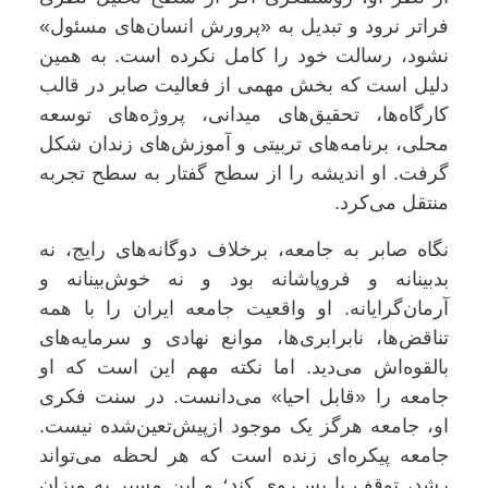
فراتر نرود و تبدیل به «پرورش انسان‌های مسئول»
نشود، رسالت خود را کامل نکرده است. به همین
دلیل است که بخش مهمی از فعالیت صابر در قالب
کارگاه‌ها، تحقیق‌های میدانی، پروژه‌های توسعه
محلی، برنامه‌های تربیتی و آموزش‌های زندان شکل
گرفت. او اندیشه را از سطح گفتار به سطح تجربه
منتقل می‌کرد.
نگاه صابر به جامعه، برخلاف دوگانه‌های رایج، نه
بدبینانه و فروپاشانه بود و نه خوش‌بینانه و
آرمان‌گرایانه. او واقعیت جامعه ایران را با همه
تناقض‌ها، نابرابری‌ها، موانع نهادی و سرمایه‌های
بالقوه‌اش می‌دید. اما نکته مهم این است که او
جامعه را «قابل احیا» می‌دانست. در سنت فکری
او، جامعه هرگز یک موجود ازپیش‌تعین‌شده نیست.
جامعه پیکره‌ای زنده است که هر لحظه می‌تواند
رشد، توقف یا پس‌روی کند؛ و این مسیر به میزان