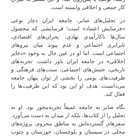
کار جمعی و اخلاقی وابسته است.
در تحلیل‌های صابر، جامعه ایران دچار نوعی
«فرسایش اعتماد» است؛ فرسایشی که محصول
سال‌ها ناکارآمدی نهادی، بحران‌های اقتصادی،
نابرابری اجتماعی و عدم پیوند میان نیروهای
اجتماعی است. اما او در عین حال به وجود «ذخایر
اخلاقی» در جامعه ایران باور داشت. تجربه‌های
تاریخی، جنبش‌های اجتماعی، سنت‌های فرهنگی و
ظرفیت‌های بومی را بخشی از توان پنهان جامعه
می‌دانست. هدف او این بود که این ظرفیت‌ها را
فعال کند.
نگاه صابر به جامعه عمیقاً تجربه‌محور بود. او نه
تحلیل را از کتاب‌ها، بلکه از میدان به دست می‌آورد.
سفرهای گسترده‌اش به مناطق محروم، پروژه‌های
محلی در سیستان و بلوچستان، خوزستان و جنوب