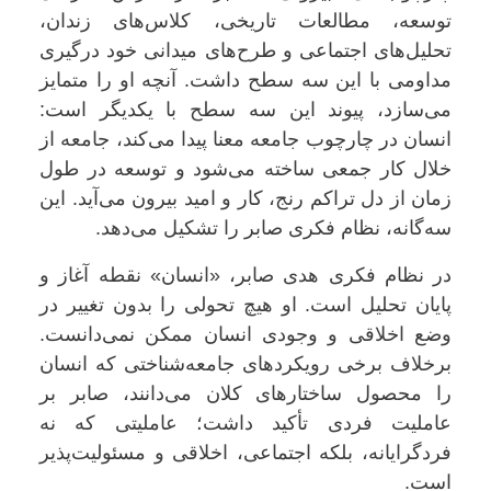
توسعه، مطالعات تاریخی، کلاس‌های زندان،
تحلیل‌های اجتماعی و طرح‌های میدانی خود درگیری
مداومی با این سه سطح داشت. آنچه او را متمایز
می‌سازد، پیوند این سه سطح با یکدیگر است:
انسان در چارچوب جامعه معنا پیدا می‌کند، جامعه از
خلال کار جمعی ساخته می‌شود و توسعه در طول
زمان از دل تراکم رنج، کار و امید بیرون می‌آید. این
سه‌گانه، نظام فکری صابر را تشکیل می‌دهد.
در نظام فکری هدی صابر، «انسان» نقطه آغاز و
پایان تحلیل است. او هیچ تحولی را بدون تغییر در
وضع اخلاقی و وجودی انسان ممکن نمی‌دانست.
برخلاف برخی رویکردهای جامعه‌شناختی که انسان
را محصول ساختارهای کلان می‌دانند، صابر بر
عاملیت فردی تأکید داشت؛ عاملیتی که نه
فردگرایانه، بلکه اجتماعی، اخلاقی و مسئولیت‌پذیر
است.