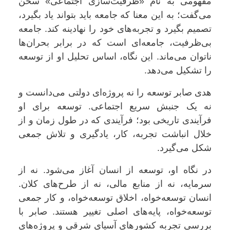
مفهومی به نام «ظرفیت‌سازی اجتماعی» سخن
می‌گفت؛ به این معنا که جامعه باید بتواند یاد بگیرد،
تصمیم بگیرد و تجربه‌های خود را نهادینه کند. جامعه
بی‌ظرفیت، جامعه‌ای است که در برابر بحران‌ها
ناتوان می‌ماند. این نگاه، اساس تحلیل او از توسعه
را تشکیل می‌دهد.
هدی صابر توسعه را نه پروژه‌ای دولتی می‌دانست و
نه یک جنبش سریع اجتماعی. توسعه برای او
فرآیندی تاریخی بود؛ فرآیندی که در طول زمان و از
خلال انباشت تجربه، کار، یادگیری و تلاش جمعی
شکل می‌گیرد.
در نگاه او، توسعه از انسان آغاز می‌شود. نه از
سرمایه، نه از منابع مالی، نه از طرح‌های کلان.
انسان توسعه‌خواه، اخلاق توسعه‌خواه، و کار جمعی
توسعه‌خواه، پایه‌های اصلی تغییر هستند. صابر با
بررسی تجربه کشورهای آسیای شرقی و پروژه‌های