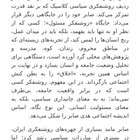
ردیف روشنفکری سیاسی کلاسیک که بر نقد قدرت
تمرکز می‌کند. صابر خود را در جایگاهی دیگر قرار
می‌داد: جایگاه «روشنفکر مسئول»؛ کسی که از
نظر او نه تنها باید بفهمد، بلکه باید در میدان عمل،
رنج انسان‌ها را لمس کند، از تجربه‌های زیسته‌ای که
در مناطق محروم، زندان، کوه، مدرسه و
پژوهش‌های محلی گرد آورده است، دستگاهی برای
تحلیل وضعیت جامعه و انسان بسازد و در نهایت بر
اساس همین تجربه، «اخلاق» را به بطن کنش
اجتماعی بازگرداند. در این مفهوم، روشنفکر کسی
است که در برابر واقعیت جامعه، بی‌طرف
نمی‌ماند؛ نه به معنای جانبداری سیاسی، بلکه به
معنای مسئولیت انسانی. این نوع نگاه، اساس
اندیشه اجتماعی هدی صابر را شکل می‌دهد.
صابر مانند بسیاری از چهره‌های روشنفکری ایران،
در بستری از مبارزات سیاسی رشد کرد؛ اما