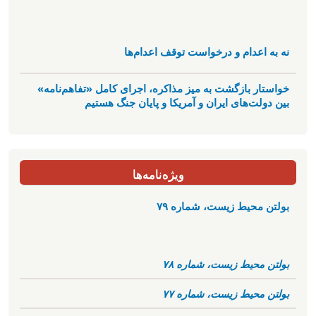
نه به اعدام و درخواست توقف اعدام‌ها
خواستار بازگشت به میز مذاکره، اجرای کامل «تفاهم‌نامه»
بین دولت‌های ایران و آمریکا و پایان جنگ هستیم
ویژه‌نامه‌ها
بولتن محیط زیست، شماره ۷۹
بولتن محیط زیست، شماره ۷۸
بولتن محیط زیست، شماره ۷۷