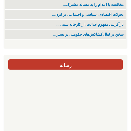
مخالفت با اعدام را به مساله مشترک…
تحولات اقتصادی، سیاسی و اجتماعی در قرن…
بازآفرینی مفهوم عدالت: از کارخانه سنتی…
سخن در قبال کشاکش‌های حکومتی بر بستر…
رسانه