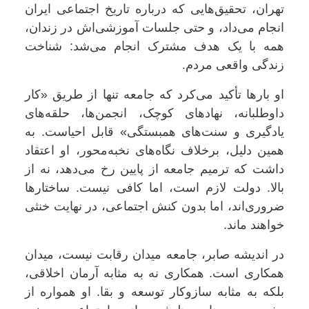
تهران، تحقیق‌هایی که درباره تاریخ اجتماعی ایران
انجام می‌داد، و حتی جلسات آموزشی‌اش در زندان،
همه با یک هدف مشترک انجام می‌شد: شناخت
زندگی واقعی مردم.
او بارها تأکید می‌کرد که جامعه تنها از طریق «کار
داوطلبانه، نهادهای کوچک، انجمن‌ها، حلقه‌های
یادگیری و سنت‌های همبستگی» قابل احیاست. به
همین دلیل، برخلاف نگاه‌های نخبه‌محور، او اعتقاد
داشت که ترمیم جامعه از پایین رخ می‌دهد، نه از
بالا. دولت لازم است، اما کافی نیست. ساختارها
ضروری‌اند، اما بدون کنش اجتماعی، در نهایت خنثی
خواهند ماند.
در اندیشه صابر، جامعه میدان رقابت نیست، میدان
همکاری است. همکاری نه به مثابه آرمان اخلاقی،
بلکه به مثابه سازوکار توسعه و بقا. او همواره از