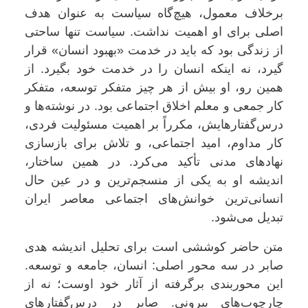
برخلاف معمول، هیچ‌گاه سیاست به عنوان هدف
اصلی برای او اهمیت نداشت. سیاست تنها ساحتی
از زندگی بود که باید در خدمت «بهبود انسان» قرار
گیرد، نه اینکه انسان را در خدمت خود بگیرد. از
همین رو، او بیش از هر چیز متفکر توسعه، متفکر
کار جمعی و معلم اخلاق اجتماعی بود. در نوشته‌ها و
درس‌گفتارهایش، مکرراً بر اهمیت مسئولیت فردی،
کار مداوم، امید اجتماعی، و تلاش برای بازسازی
نهادهای مدنی تأکید می‌کرد. در همین ساختار،
اندیشه او به یکی از منسجم‌ترین و در عین حال
انسانی‌ترین خوانش‌های اجتماعی معاصر ایران
تبدیل می‌شود.
متن حاضر کوششی است برای تحلیل اندیشه هدی
صابر در سه محور اصلی: انسان، جامعه و توسعه.
این محوربندی برگرفته از آثار خود اوست؛ نه از
چارچوب‌های بیرونی. صابر در درس‌گفتارهای