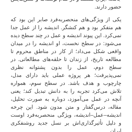
حضور دارند.
یکی از ویژگی‌های منحصربه‌فرد صابر این بود که
هم متفکر بود و هم کنشگر. اندیشه را از عمل جدا
نمی‌کرد. این پیوند اندیشه و عمل در چند سطح دیده
می‌شود: در سطح نخست، او اندیشه را در میدان
واقعی شکل می‌داد؛ از کار در مناطق محروم تا
مطالعه تاریخ، از زندان تا حلقه‌های مطالعاتی. در
سطح دوم، عمل را بدون پشتوانه نظری
نمی‌پذیرفت؛ هر پروژه عملی باید دارای مدل،
چارچوب و هدف باشد. در سطح سوم، همواره
تلاش می‌کرد تجربه را به دانش تبدیل کند؛ یعنی
آنچه در عمل می‌آموزد، دوباره به صورت تحلیل،
مقاله، درس‌گفتار و متن مدون شود. این چرخه
اندیشه–عمل–اندیشه، ویژگی منحصربه‌فرد اوست
و دلیل تأثیرگذاری‌اش بر نسل جدید روشنفکری
ایران.