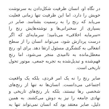
در نگاه او، انسان ظرفیت شکل‌دادن به سرنوشت
خویش را دارد، اما این ظرفیت تنها زمانی فعلیت
می‌یابد که رنج را به رسمیت بشناسد. صابر در
بسیاری از سخنرانی‌ها و نوشته‌هایش رنج را
«سرمایه اخلاقی» می‌نامید؛ سرمایه‌ای که اگر
درست پردازش شود، می‌تواند انسان را از سطح
انفعالی به کنشگری مسئول ارتقا دهد. برای او، رنج
معطل‌مانده به ناامیدی منجر می‌شود، اما رنجِ
فهم‌شده و تبدیل‌شده به تجربه جمعی، موتور تحول
تاریخی است.
صابر رنج را نه یک امر فردی، بلکه یک واقعیت
اجتماعی می‌دانست. انسان‌ها نه تنها از رنج‌های
شخصی رها نیستند، بلکه بار رنج‌های تاریخی و
نهادی جامعه را نیز به دوش می‌کشند. به همین
دلیل، صابر معتقد بود که انسان نمی‌تواند تنها به