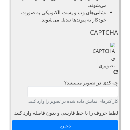
می‌شوند.
نشانی‌های وب و پست الکتونیکی به صورت
خودکار به پیوند‌ها تبدیل می‌شوند.
CAPTCHA
چه کدی در تصویر می‌بینید؟
کاراکترهای نمایش داده شده در تصویر را وارد کنید.
لطفا حروف را با خط فارسی و بدون فاصله وارد کنید