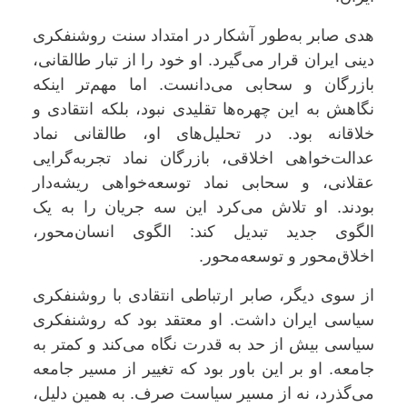
هدی صابر به‌طور آشکار در امتداد سنت روشنفکری
دینی ایران قرار می‌گیرد. او خود را از تبار طالقانی،
بازرگان و سحابی می‌دانست. اما مهم‌تر اینکه
نگاهش به این چهره‌ها تقلیدی نبود، بلکه انتقادی و
خلاقانه بود. در تحلیل‌های او، طالقانی نماد
عدالت‌خواهی اخلاقی، بازرگان نماد تجربه‌گرایی
عقلانی، و سحابی نماد توسعه‌خواهی ریشه‌دار
بودند. او تلاش می‌کرد این سه جریان را به یک
الگوی جدید تبدیل کند: الگوی انسان‌محور،
اخلاق‌محور و توسعه‌محور.
از سوی دیگر، صابر ارتباطی انتقادی با روشنفکری
سیاسی ایران داشت. او معتقد بود که روشنفکری
سیاسی بیش از حد به قدرت نگاه می‌کند و کمتر به
جامعه. او بر این باور بود که تغییر از مسیر جامعه
می‌گذرد، نه از مسیر سیاست صرف. به همین دلیل،