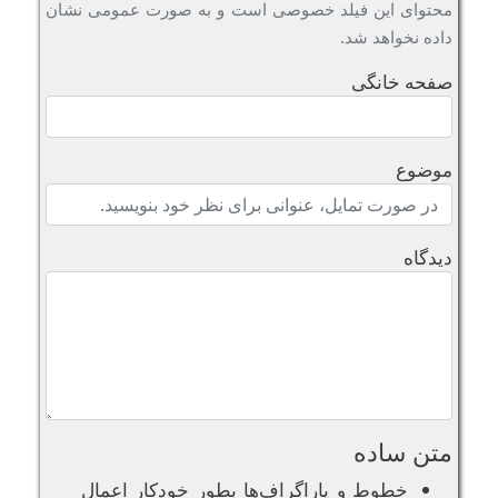
محتوای این فیلد خصوصی است و به صورت عمومی نشان
داده نخواهد شد.
صفحه خانگی
موضوع
دیدگاه
متن ساده
خطوط و پاراگراف‌ها بطور خودکار اعمال