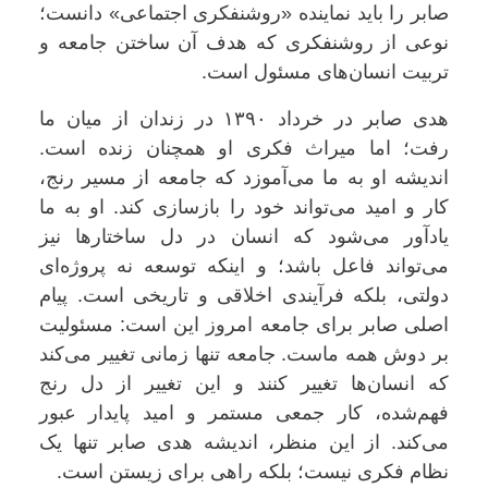
صابر را باید نماینده «روشنفکری اجتماعی» دانست؛
نوعی از روشنفکری که هدف آن ساختن جامعه و
تربیت انسان‌های مسئول است.
هدی صابر در خرداد ۱۳۹۰ در زندان از میان ما
رفت؛ اما میراث فکری او همچنان زنده است.
اندیشه او به ما می‌آموزد که جامعه از مسیر رنج،
کار و امید می‌تواند خود را بازسازی کند. او به ما
یادآور می‌شود که انسان در دل ساختارها نیز
می‌تواند فاعل باشد؛ و اینکه توسعه نه پروژه‌ای
دولتی، بلکه فرآیندی اخلاقی و تاریخی است. پیام
اصلی صابر برای جامعه امروز این است: مسئولیت
بر دوش همه ماست. جامعه تنها زمانی تغییر می‌کند
که انسان‌ها تغییر کنند و این تغییر از دل رنج
فهم‌شده، کار جمعی مستمر و امید پایدار عبور
می‌کند. از این منظر، اندیشه هدی صابر تنها یک
نظام فکری نیست؛ بلکه راهی برای زیستن است.