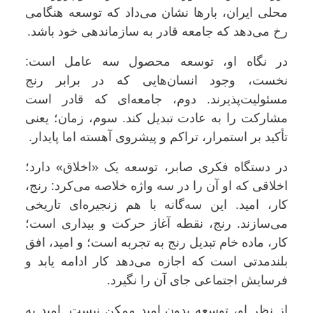
محلی ایران، بارها نشان می‌داد که توسعه هنگامی
رخ می‌دهد که جامعه قادر به سازماندهی خود باشد.
در نگاه او، توسعه محصول سه عامل است:
نخست، وجود انسان‌هایی که در برابر رنج
مسئولیت‌پذیرند. دوم، جامعه‌ای که قادر است
مشارکت را به عادت تبدیل کند. سوم، زمان؛ یعنی
تأکید بر استمرار، تراکم و پیشروی آهسته اما پایدار.
در دستگاه فکری صابر، توسعه یک «اخلاق» دارد؛
اخلاقی که او آن را در سه واژه خلاصه می‌کرد: رنج،
کار، امید. این سه‌گانه با هم زنجیره‌ای تاریخی
می‌سازند. رنج، نقطه آغاز حرکت و بیداری است؛
کار، ماده خام تبدیل رنج به تجربه است؛ و امید، افق
بلندمدتی است که اجازه می‌دهد کار ادامه یابد و
فرسایش اجتماعی جای آن را نگیرد.
از نظر او، توسعه بدون امید ممکن نیست. امید به