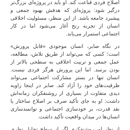
اصلاح فردی قناعت کند. او باید در پروژه‌ای بزرگ‌تر
درگیر شود: پروژه‌ای که هدفش بهبود جمعی و
پیشبرد جامعه باشد. از این منظر، مسئولیت اخلاقی
انسان از تجربه رنج آغاز می‌شود اما در کار
اجتماعی استمرار می‌یابد.
در نگاه صابر، انسان موجودی «قابل پرورش»
است؛ کسی که می‌تواند از طریق تلاش، مطالعه،
عمل جمعی و تربیت اخلاقی به سطحی بالاتر از
بودن برسد. اما این پرورش هرگز فردی نیست.
انسان تنها در بستر مشارکت اجتماعی می‌تواند
ظرفیت‌های خود را آزاد کند. صابر در اینجا زاویه
دیدی متفاوت از بسیاری از روشنفکران زمانه‌اش
داشت: او به جای تأکید صرف بر اصلاح ساختار یا
نقد قدرت، بر خودسازی اجتماعی و توانمندسازی
انسان‌ها در میدان واقعیت تأکید داشت.
از نظر او، روشنفکری اگر از سطح تحلیل نظری