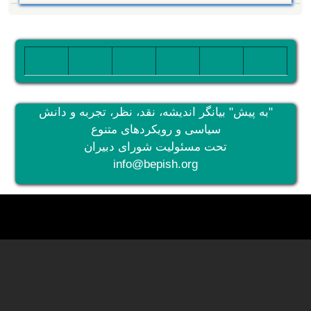
تصویر
تصویر
تصویر
تصویر
تصویر
تصویر
"به پیش" بیانگر اندیشه، نقد، نظر، تجربه و دانش
سیاسی و رویکردهای متنوع
تحت مسئولیت شورای دبیران
info@bepish.org