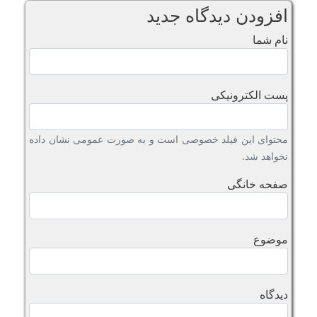
افزودن دیدگاه جدید
نام شما
پست الکترونیکی
محتوای این فیلد خصوصی است و به صورت عمومی نشان داده
نخواهد شد.
صفحه خانگی
موضوع
دیدگاه