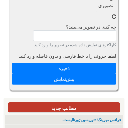
چه کدی در تصویر می‌بینید؟
کاراکترهای نمایش داده شده در تصویر را وارد کنید.
لطفا حروف را با خط فارسی و بدون فاصله وارد کنید
مطالب جدید
فرانس مهرینگ؛ تئوریسین ژورنالیست،