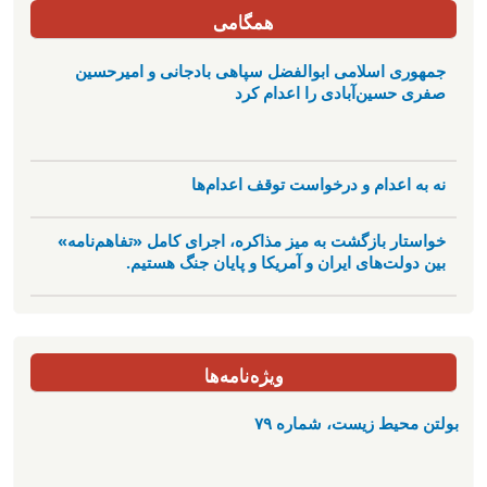
همگامی
جمهوری اسلامی ابوالفضل سپاهی بادجانی و امیرحسین
صفری حسین‌آبادی را اعدام کرد
نه به اعدام و درخواست توقف اعدام‌ها
خواستار بازگشت به میز مذاکره، اجرای کامل «تفاهم‌نامه»
بین دولت‌های ایران و آمریکا و پایان جنگ هستیم.
ویژه‌نامه‌ها
بولتن محیط زیست، شماره ۷۹