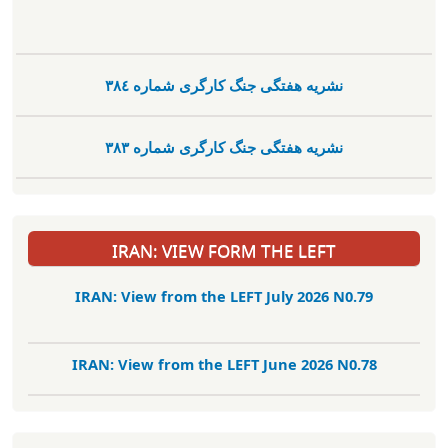
نشریە هفتگی جنگ کارگری شمارە ٣٨٤
نشریە هفتگی جنگ کارگری شمارە ٣٨٣
IRAN: VIEW FORM THE LEFT
IRAN: View from the LEFT July 2026 N0.79
IRAN: View from the LEFT June 2026 N0.78