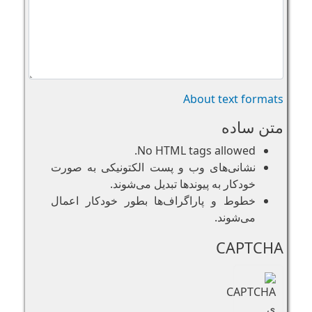
About text formats
متن ساده
No HTML tags allowed.
نشانی‌های وب و پست الکتونیکی به صورت
خودکار به پیوند‌ها تبدیل می‌شوند.
خطوط و پاراگراف‌ها بطور خودکار اعمال
می‌شوند.
CAPTCHA