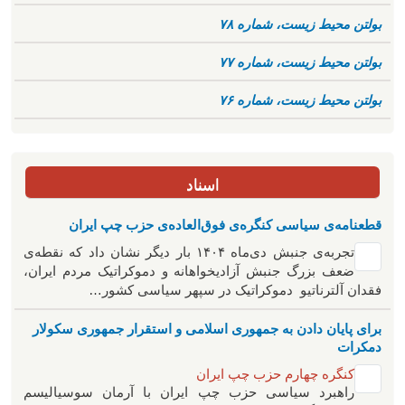
بولتن محیط زیست، شماره ۷۸
بولتن محیط زیست، شماره ۷۷
بولتن محیط زیست، شماره ۷۶
اسناد
قطعنامه‌ی سیاسی کنگره‌ی فوق‌العاده‌ی حزب چپ ایران
تجربه‌ی جنبش دی‌ماه ۱۴۰۴ بار دیگر نشان داد که نقطه‌ی
ضعف بزرگ جنبش آزادیخواهانه و دموکراتیک مردم ایران،
فقدان آلترناتیو دموکراتیک در سپهر سیاسی کشور…
برای پایان دادن به جمهوری اسلامی و استقرار جمهوری سکولار
دمکرات
کنگره چهارم حزب چپ ایران
راهبرد سياسی حزب چپ ایران با آرمان سوسیالیسم