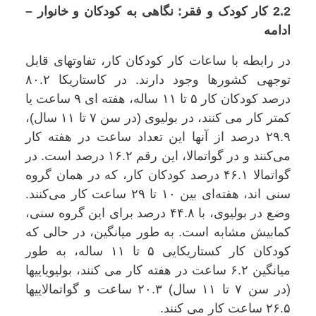
2.2 کار کودک و فقر: نگاهی به کودکان و خانوار –
ادامه
در رابطه با ساعات کار کودکان کار، تفاوتهای قابل
توجهی کشورها وجود دارند. در کاستاریکا ۸۰.۲
درصد کودکان کار ۵ تا ۱۱ ساله، هفته ای ۹ ساعت یا
کمتر کار می کنند، در بولیوی (در سن ۷ تا ۱۱ سال)،
۲۹.۹ درصد از آنها این تعداد ساعت در هفته کار
می‌کنند و در گواتمالا، این رقم ۱۶.۲ درصد است. در
گواتمالا ۴۶.۱ درصد کودکان کار، که در همان گروه
سنی اند، هفته‌ای بین ۱۰ تا ۲۹ ساعت کار می‌کنند.
وضع در بولیوی، با ۴۴.۸ درصد برای این گروه سنی،
کمابیش مشابه است. به طور میانگین، در حالی که
کودکان کار کستاریکایی ۵ تا ۱۱ ساله، به طور
میانگین ۶.۲ ساعت در هفته کار می کنند، بولیویاییها
(در سن ۷ تا ۱۱ سال) ۲۰.۳ ساعت و گواتمالاییها
۲۶.۵ ساعت کار می کنند.