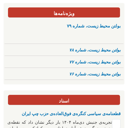
ویژه‌نامه‌ها
بولتن محیط زیست، شماره ۷۹
بولتن محیط زیست، شماره ۷۸
بولتن محیط زیست، شماره ۷۷
بولتن محیط زیست، شماره ۷۶
اسناد
قطعنامه‌ی سیاسی کنگره‌ی فوق‌العاده‌ی حزب چپ ایران
تجربه‌ی جنبش دی‌ماه ۱۴۰۴ بار دیگر نشان داد که نقطه‌ی