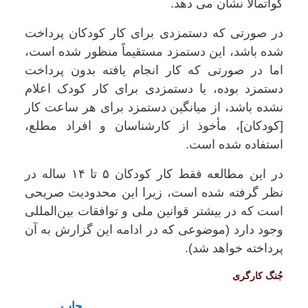
گواتمالا نشان می دهد.
در صورتی که دستمزدی برای کار کودکان پرداخت
شده باشد، این دستمزد مستقیماً منظور شده است،
اما در صورتی که کار انجام یافته بدون پرداخت
دستمزد بوده، یا دستمزدی برای کار کودک اعلام
نشده باشد، از میانگین دستمزد برای هر ساعت کار
[کودکان]، مأخوذ از کارشناسان و افراد مطلع،
استفاده شده است.
در این مطالعه فقط کار کودکان ۵ تا ۱۴ ساله در
نظر گرفته شده است، زیرا این محدودیت صریحی
است که در بیشتر قوانین ملی و توافقات بین‌المللی
وجود دارد (موضوعی که در ادامه این گزارش به آن
پرداخته خواهد شد).
جُنگ کارگری
چاپ