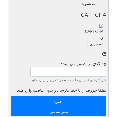
می‌شوند.
CAPTCHA
چه کدی در تصویر می‌بینید؟
کاراکترهای نمایش داده شده در تصویر را وارد کنید.
لطفا حروف را با خط فارسی و بدون فاصله وارد کنید