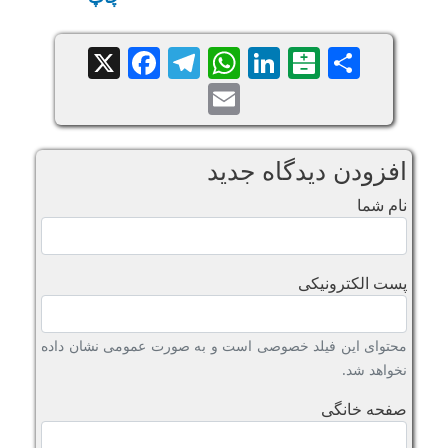
Facebook
Telegram
WhatsApp
X
LinkedIn
Balatarin
Share
Email
افزودن دیدگاه جدید
نام شما
پست الکترونیکی
محتوای این فیلد خصوصی است و به صورت عمومی نشان داده
نخواهد شد.
صفحه خانگی