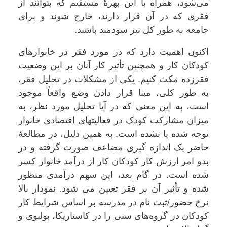
می‌شود، همراه با این بهرۀ مستقیم که بتوانند از
فقری که در آن قرار دارند، خارج شوند و برای
جامعه به طور کل نیز سودمند باشند.
اکنون اهمیت دارد که در مورد فقر در خانوارهای
کودکان کار و همچنین تأثیر کار آنان بر این وضعیت
فقرزده مکث کنیم. یکی از مشکلات در تحلیل فقر،
به طور کلی، مبنا قرار دادن وضع واقعاً موجود
است، به این معنی که در آیا تحلیل مورد نظر، به
میزان مشارکت کودک در فعالیتهای اقتصادی خانوار
توجه شده یا نشده است. به همین دلیل، در مطالعۀ
حاضر یک اندازه گیری مضاعف صورت گرفته و در
بدو امر ارزش کار کودکان کار از درآمد خانوار کسر
شده است. در گام بعد، این سهم درآمدی منظور
شده و تأثیر آن بر فقر تعیین می شود. نمودار بالا
نرخ حضور/ثبت نام در مدرسه بر اساس شرایط کار
کودکان در گروه‌های سنی را در کاستاریکا، بولیوی و