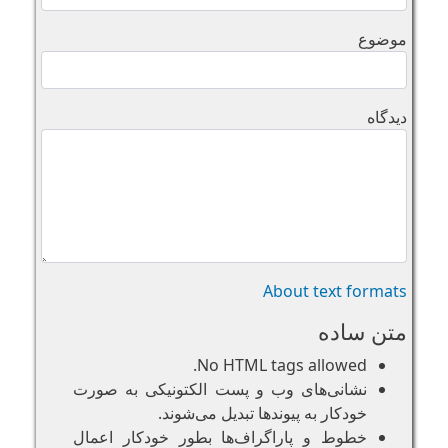
موضوع
دیدگاه
About text formats
متن ساده
No HTML tags allowed.
نشانی‌های وب و پست الکتونیکی به صورت
خودکار به پیوند‌ها تبدیل می‌شوند.
خطوط و پاراگراف‌ها بطور خودکار اعمال