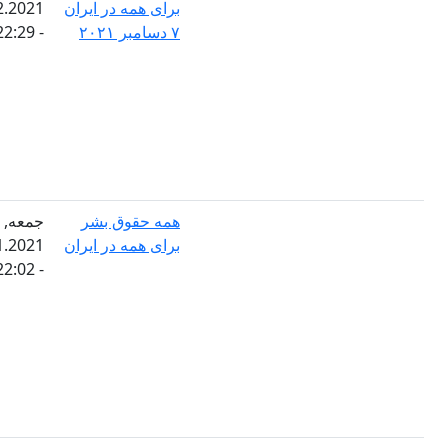
برای همه در ایران
07.12.2021
۷ دسامبر ۲۰۲۱
- 22:29
همه حقوق بشر
جمعه,
برای همه در ایران
26.11.2021
- 22:02