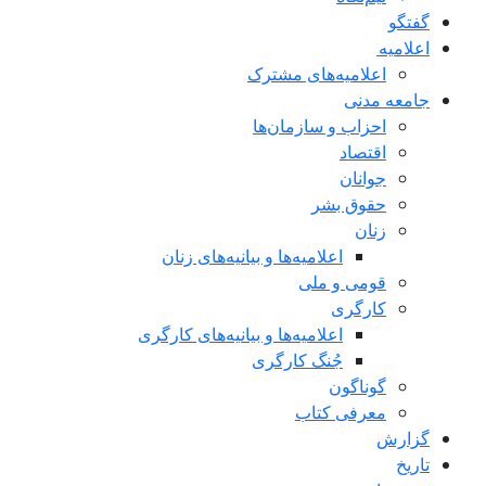
گفتگو
اعلاميه
اعلامیه‌های مشترک
جامعه مدنی
احزاب و سازمان‌ها
اقتصاد
جوانان
حقوق بشر
زنان
اعلامیه‌ها و بیانیه‌های زنان
قومی و ملی
کارگری
اعلامیه‌ها و بیانیه‌های کارگری
جُنگ کارگری
گوناگون
معرفی کتاب
گزارش
تاریخ