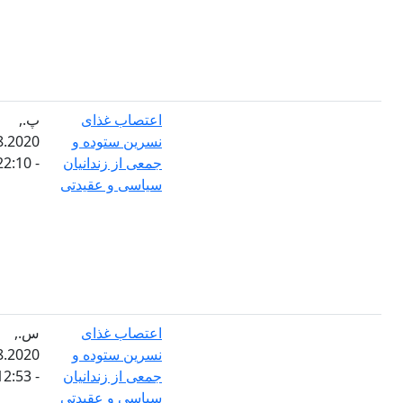
اعتصاب غذای
پ.,
نسرین ستوده و
20.08.2020
جمعی از زندانیان
- 22:10
سیاسی و عقیدتی
اعتصاب غذای
س.,
نسرین ستوده و
18.08.2020
جمعی از زندانیان
- 12:53
سیاسی و عقیدتی