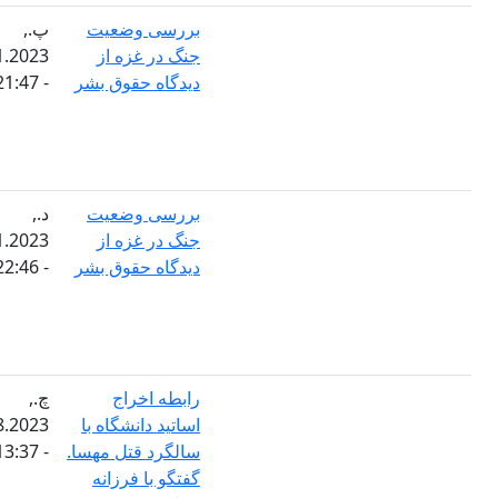
بررسی وضعیت
پ.,
جنگ در غزه از
16.11.2023
دیدگاه حقوق بشر
- 21:47
بررسی وضعیت
د.,
جنگ در غزه از
06.11.2023
دیدگاه حقوق بشر
- 22:46
رابطه اخراج
چ.,
اساتید دانشگاه با
30.08.2023
سالگرد قتل مهسا.
- 13:37
گفتگو با فرزانه