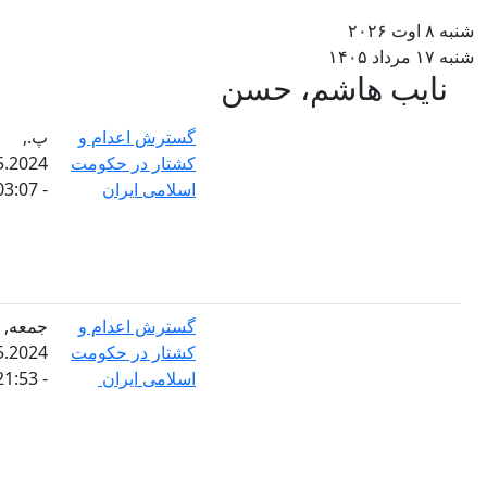
۲
۱۴
ایب هاشم، حسن
گسترش اعدام و
پ.,
کشتار در حکومت
23.05.2024
اسلامی ایران
- 03:07
گسترش اعدام و
جمعه,
کشتار در حکومت
17.05.2024
اسلامی ایران
- 21:53