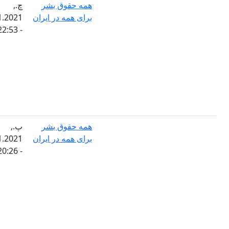
همه حقوق بشر
چ.,
برای همه در ایران
17.11.2021
- 22:53
همه حقوق بشر
پ.,
برای همه در ایران
04.11.2021
- 20:26