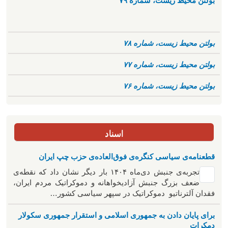
بولتن محیط زیست، شماره ۷۹
بولتن محیط زیست، شماره ۷۸
بولتن محیط زیست، شماره ۷۷
بولتن محیط زیست، شماره ۷۶
اسناد
قطعنامه‌ی سیاسی کنگره‌ی فوق‌العاده‌ی حزب چپ ایران
تجربه‌ی جنبش دی‌ماه ۱۴۰۴ بار دیگر نشان داد که نقطه‌ی
ضعف بزرگ جنبش آزادیخواهانه و دموکراتیک مردم ایران،
فقدان آلترناتیو دموکراتیک در سپهر سیاسی کشور…
برای پایان دادن به جمهوری اسلامی و استقرار جمهوری سکولار
دمکرات