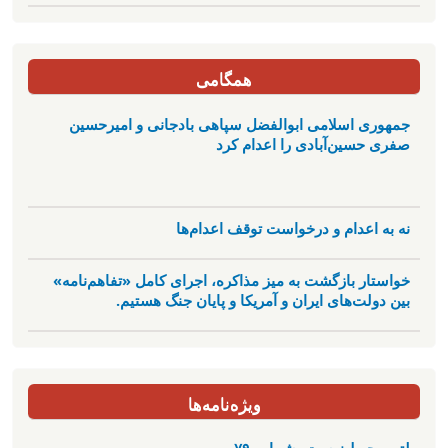
همگامی
جمهوری اسلامی ابوالفضل سپاهی بادجانی و امیرحسین
صفری حسین‌آبادی را اعدام کرد
نه به اعدام و درخواست توقف اعدام‌ها
خواستار بازگشت به میز مذاکره، اجرای کامل «تفاهم‌نامه»
بین دولت‌های ایران و آمریکا و پایان جنگ هستیم.
ویژه‌نامه‌ها