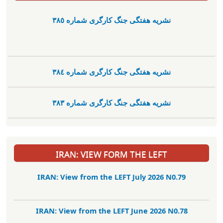
نشریە هفتگی جنگ کارگری شمارە ٣٨٥
نشریە هفتگی جنگ کارگری شمارە ٣٨٤
نشریە هفتگی جنگ کارگری شمارە ٣٨٣
IRAN: VIEW FORM THE LEFT
IRAN: View from the LEFT July 2026 N0.79
IRAN: View from the LEFT June 2026 N0.78