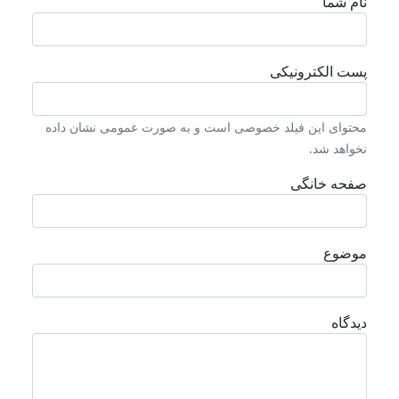
نام شما
پست الکترونیکی
محتوای این فیلد خصوصی است و به صورت عمومی نشان داده
نخواهد شد.
صفحه خانگی
موضوع
دیدگاه