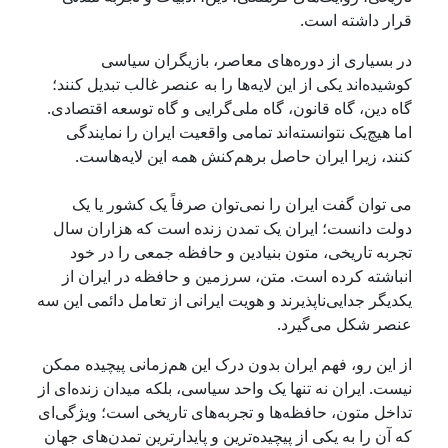
قرار داشته است.
در بسیاری از دوره‌های معاصر، بازیگران سیاسی
کوشیده‌اند یکی از این لایه‌ها را به عنصر غالب تبدیل کنند؛
گاه دین، گاه قانون، گاه ملی‌گرایی و گاه توسعه اقتصادی.
اما هیچ‌یک نتوانسته‌اند تمامی واقعیت ایران را نمایندگی
کنند، زیرا ایران حاصل برهم‌کنش همه این لایه‌هاست.
می توان گفت ایران را نمی‌توان صرفاً یک کشور یا یک
دولت دانست؛ ایران یک تمدن زنده است که هزاران سال
تجربه تاریخی، متون بنیادین و حافظه جمعی را در خود
انباشته کرده است. متن، سرزمین و حافظه در ایران از
یکدیگر جدایی‌ناپذیرند و هویت ایرانی از تعامل دائمی این سه
عنصر شکل می‌گیرد.
از این رو، فهم ایران بدون درک این هم‌زمانی پیچیده ممکن
نیست. ایران نه تنها یک واحد سیاسی، بلکه میدان زنده‌ای از
تداخل متون، حافظه‌ها و تجربه‌های تاریخی است؛ ویژگی‌ای
که آن را به یکی از پیچیده‌ترین و پایدارترین تمدن‌های جهان