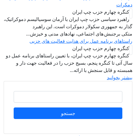
مکرات
کنگره چهارم حزب چپ ایران
راهبرد سياسی حزب چپ ایران با آرمان سوسیالیسم دموکراتیک،
ذار به جمهوری سکولار دموکرات است. این راهبرد
تکی برجنبش های اجتماعی، نهادهای مدنی و خیزش‌…
استاهای برنامه عمل برای هدایت فعالیت های حزبی
کنگره چهارم حزب چپ ایران
کنگره چهارم حزب چپ ایران، با تعیین راستاهای برنامه عمل دو
ال آتی تا کنگره پنجم، بسیج حزب را در فعالیت جهت دار و
مبسته و قابل سنجش با ارائه…
یشتر بخوانید
جستجو