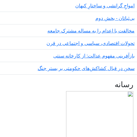
مواجِ گرانشی و ساختارِ کیهان
‌ثباتان - بخش دوم
الفت با اعدام را به مساله مشترک جامعه
ولات اقتصادی، سیاسی و اجتماعی در قرن
زآفرینی مفهوم عدالت: از کارخانه سنتی
ن در قبال کشاکش‌های حکومتی بر بستر جنگ
سانه