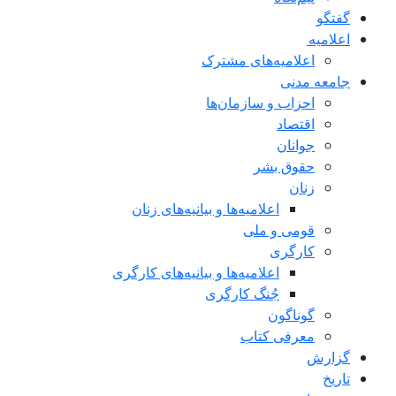
گفتگو
اعلاميه
اعلامیه‌های مشترک
جامعه مدنی
احزاب و سازمان‌ها
اقتصاد
جوانان
حقوق بشر
زنان
اعلامیه‌ها و بیانیه‌های زنان
قومی و ملی
کارگری
اعلامیه‌ها و بیانیه‌های کارگری
جُنگ کارگری
گوناگون
معرفی کتاب
گزارش
تاریخ