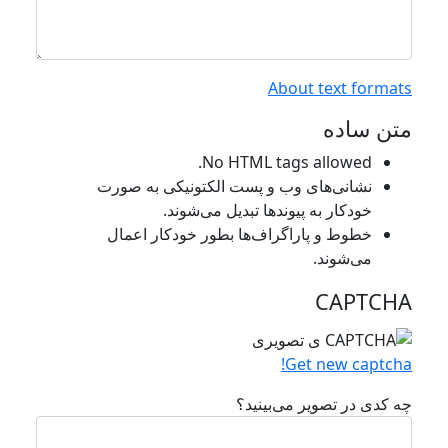
About text formats
متن ساده
No HTML tags allowed.
نشانی‌های وب و پست الکتونیکی به صورت
خودکار به پیوند‌ها تبدیل می‌شوند.
خطوط و پاراگراف‌ها بطور خودکار اعمال
می‌شوند.
CAPTCHA
Get new captcha!
چه کدی در تصویر می‌بینید؟