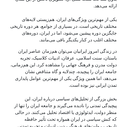
ارائه می‌دهد.
یکی از مهم‌ترین ویژگی‌های ایران، هم‌زیستی لایه‌های
مختلف تاریخی است. در بسیاری از جوامع، هر دوره تاریخی
جایگزین دوره پیشین می‌شود، اما در ایران، دوره‌های
مختلف اغلب در کنار یکدیگر باقی می‌مانند.
در زندگی امروز ایرانیان می‌توان هم‌زمان عناصر ایران
باستان، سنت اسلامی، عرفان، ادبیات کلاسیک، تجربه
دولت مدرن و فرهنگ جهانی را مشاهده کرد. این هم‌زمانی،
جامعه ایران را پیچیده، چندلایه و گاه متناقض نشان
می‌دهد، اما همین ویژگی یکی از مهم‌ترین عوامل پایداری
تمدن ایرانی نیز بوده است.
بخش بزرگی از تحلیل‌های سیاسی درباره ایران، این
پیچیدگی تمدنی را نادیده می‌گیرند و جامعه ایران را تنها از
منظر دولت، ایدئولوژی یا اقتصاد تحلیل می‌کنند. در حالی
که کنش سیاسی در ایران همواره تحت تأثیر حافظه
تاریخی، روایت‌های فرهنگی، دین، ادبیات و تجربه تمدنی