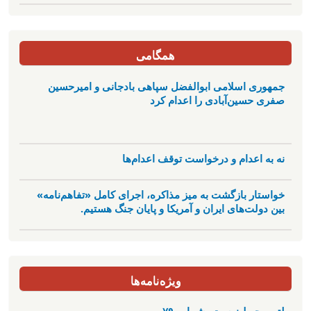
همگامی
جمهوری اسلامی ابوالفضل سپاهی بادجانی و امیرحسین
صفری حسین‌آبادی را اعدام کرد
نه به اعدام و درخواست توقف اعدام‌ها
خواستار بازگشت به میز مذاکره، اجرای کامل «تفاهم‌نامه»
بین دولت‌های ایران و آمریکا و پایان جنگ هستیم.
ویژه‌نامه‌ها