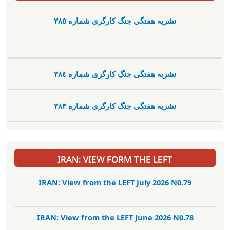
نشریە هفتگی جنگ کارگری شمارە ٣٨٥
نشریە هفتگی جنگ کارگری شمارە ٣٨٤
نشریە هفتگی جنگ کارگری شمارە ٣٨٣
IRAN: VIEW FORM THE LEFT
IRAN: View from the LEFT July 2026 N0.79
IRAN: View from the LEFT June 2026 N0.78