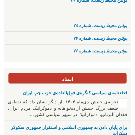
بولتن محیط زیست، شماره ۷۹
بولتن محیط زیست، شماره ۷۸
بولتن محیط زیست، شماره ۷۷
بولتن محیط زیست، شماره ۷۶
اسناد
قطعنامه‌ی سیاسی کنگره‌ی فوق‌العاده‌ی حزب چپ ایران
تجربه‌ی جنبش دی‌ماه ۱۴۰۴ بار دیگر نشان داد که نقطه‌ی
ضعف بزرگ جنبش آزادیخواهانه و دموکراتیک مردم ایران،
فقدان آلترناتیو دموکراتیک در سپهر سیاسی کشور…
برای پایان دادن به جمهوری اسلامی و استقرار جمهوری سکولار
دمکرات