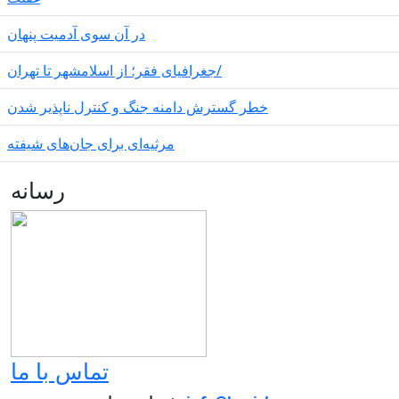
در آن سوی آدمیت پنهان
جغرافیای فقر؛ از اسلامشهر تا تهران/
خطر گسترش دامنه جنگ و کنترل ناپذیر شدن
مرثیه‌ای برای جان‌های شیفته
رسانه
تماس با ما