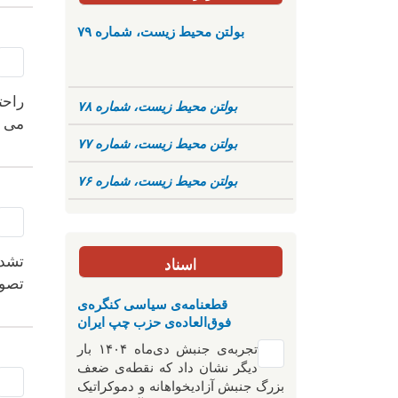
بولتن محیط زیست، شماره ۷۹
راحت
بولتن محیط زیست، شماره ۷۸
می ب
بولتن محیط زیست، شماره ۷۷
بولتن محیط زیست، شماره ۷۶
تشدی
اسناد
تصور
قطعنامه‌ی سیاسی کنگره‌ی
فوق‌العاده‌ی حزب چپ ایران
تجربه‌ی جنبش دی‌ماه ۱۴۰۴ بار
دیگر نشان داد که نقطه‌ی ضعف
بزرگ جنبش آزادیخواهانه و دموکراتیک