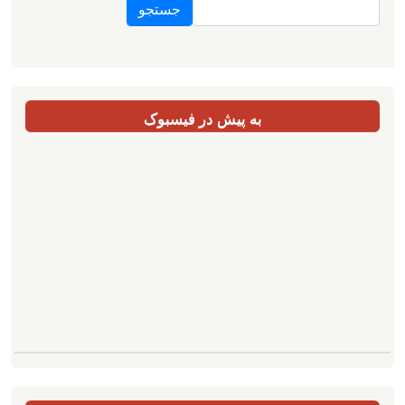
به پیش در فیسبوک