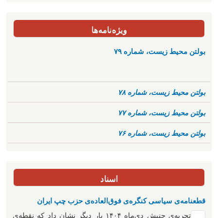
ویژه‌نامه‌ها
بولتن محیط زیست، شماره ۷۹
بولتن محیط زیست، شماره ۷۸
بولتن محیط زیست، شماره ۷۷
بولتن محیط زیست، شماره ۷۶
اسناد
قطعنامه‌ی سیاسی کنگره‌ی فوق‌العاده‌ی حزب چپ ایران
تجربه‌ی جنبش دی‌ماه ۱۴۰۴ بار دیگر نشان داد که نقطه‌ی