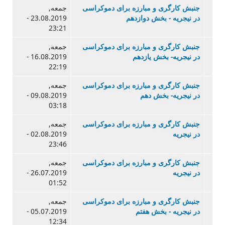
جنبش کارگری و مبارزه برای دموکراسی
جمعه,
در نیجریه - بخش دوازدهم
23.08.2019 -
23:21
جنبش کارگری و مبارزه برای دموکراسی
جمعه,
در نیجریه- بخش یازدهم
16.08.2019 -
22:19
جنبش کارگری و مبارزه برای دموکراسی
جمعه,
در نیجریه- بخش دهم
09.08.2019 -
03:18
جنبش کارگری و مبارزه برای دموکراسی
جمعه,
در نیجریه
02.08.2019 -
23:46
جنبش کارگری و مبارزه برای دموکراسی
جمعه,
در نیجریه
26.07.2019 -
01:52
جنبش کارگری و مبارزه برای دموکراسی
جمعه,
در نیجریه - بخش هفتم
05.07.2019 -
12:34