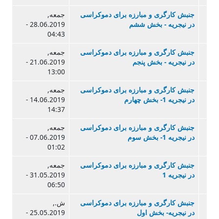
جنبش کارگری و مبارزه برای دموکراسی
جمعه,
در نیجریه - بخش ششم
28.06.2019 -
04:43
جنبش کارگری و مبارزه برای دموکراسی
جمعه,
در نیجریه - بخش پنجم
21.06.2019 -
13:00
جنبش کارگری و مبارزه برای دموکراسی
جمعه,
در نیجریه 1- بخش چهارم
14.06.2019 -
14:37
جنبش کارگری و مبارزه برای دموکراسی
جمعه,
در نیجریه 1- بخش سوم
07.06.2019 -
01:02
جنبش کارگری و مبارزه برای دموکراسی
جمعه,
در نیجریه 1
31.05.2019 -
06:50
جنبش کارگری و مبارزه برای دموکراسی
ش.,
در نیجریه- بخش اول
25.05.2019 -