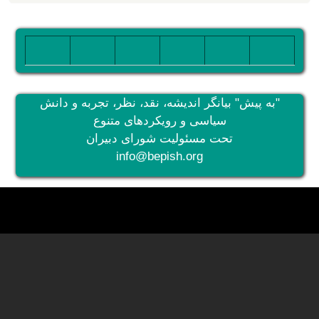
تصویر
تصویر
تصویر
تصویر
تصویر
تصویر
"به پیش" بیانگر اندیشه، نقد، نظر، تجربه و دانش
سیاسی و رویکردهای متنوع
تحت مسئولیت شورای دبیران
info@bepish.org