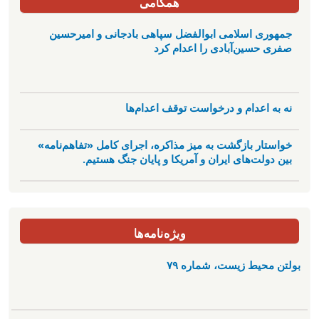
همگامی
جمهوری اسلامی ابوالفضل سپاهی بادجانی و امیرحسین
صفری حسین‌آبادی را اعدام کرد
نه به اعدام و درخواست توقف اعدام‌ها
خواستار بازگشت به میز مذاکره، اجرای کامل «تفاهم‌نامه»
بین دولت‌های ایران و آمریکا و پایان جنگ هستیم.
ویژه‌نامه‌ها
بولتن محیط زیست، شماره ۷۹