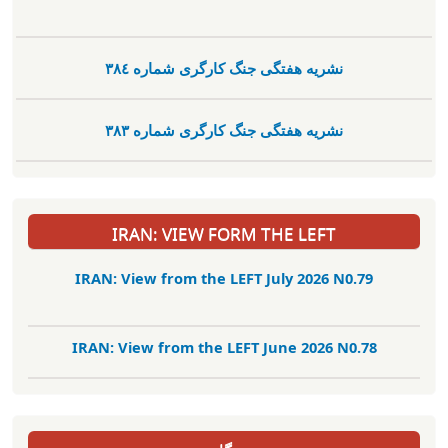
نشریە هفتگی جنگ کارگری شمارە ٣٨٤
نشریە هفتگی جنگ کارگری شمارە ٣٨٣
IRAN: VIEW FORM THE LEFT
IRAN: View from the LEFT July 2026 N0.79
IRAN: View from the LEFT June 2026 N0.78