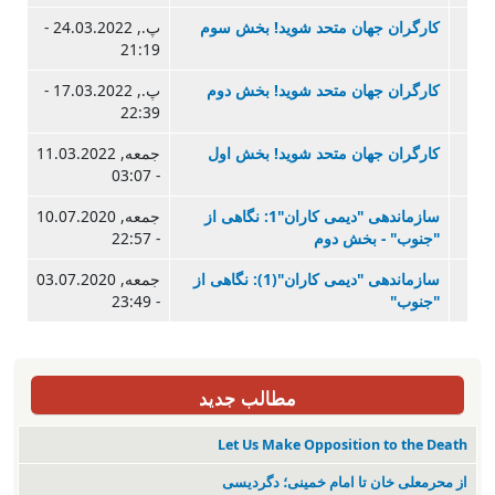
کارگران جهان متحد شوید! بخش سوم
پ., 24.03.2022 -
21:19
کارگران جهان متحد شوید! بخش دوم
پ., 17.03.2022 -
22:39
کارگران جهان متحد شوید! بخش اول
جمعه, 11.03.2022
- 03:07
سازماندهی "دیمی کاران"1: نگاهی از
جمعه, 10.07.2020
"جنوب" - بخش دوم
- 22:57
سازماندهی "دیمی کاران"(1): نگاهی از
جمعه, 03.07.2020
"جنوب"
- 23:49
مطالب جدید
Let Us Make Opposition to the Death
از محرمعلی خان تا امام خمینی؛ دگردیسی