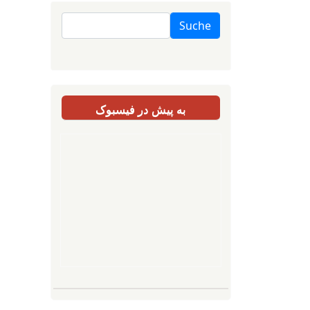
Suche
به پیش در فیسبوک