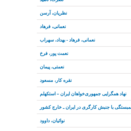
نظریان، آرسن
نعمانی، فرهاد
نعمانی، فرهاد - بهداد، سهراب
نعمت پور، فرخ
نعمتی، پیمان
نقره کار، مسعود
نهاد همگرایی جمهوری‌خواهان ایران – استکهلم
مبستگی با جنبش کارگری در ایران ـ خارج کشور
نوائیان، داوود