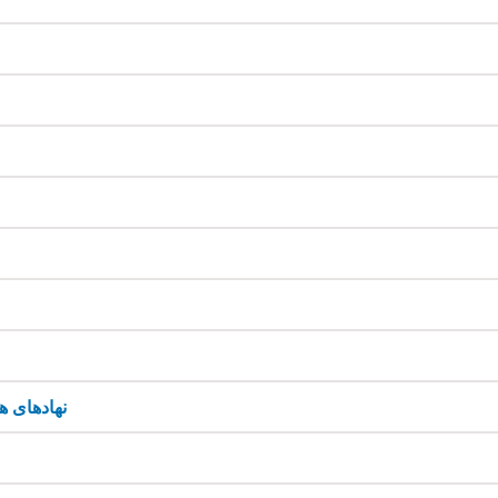
نهادهای ه