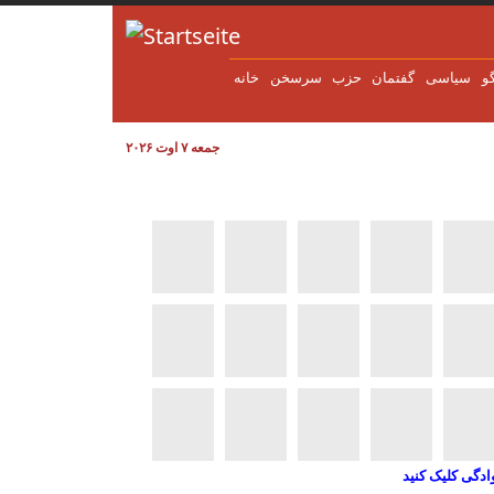
Direkt zum Inhalt
و
سياسی
گفتمان
حزب
سرسخن
خانه
جمعه ۷ اوت ۲۰۲۶