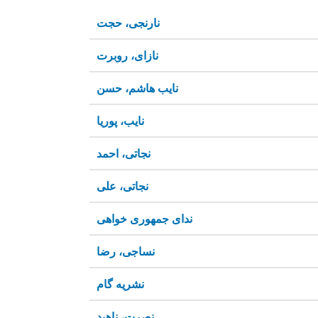
نارنجی، حجت
نازای، روبرت
نایب هاشم، حسن
نایب، پوریا
نجاتی، احمد
نجاتی، علی
ندای جمهوری خواهی
نساجی، رضا
نشریه گام
نصرت، ناهید