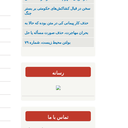
سخن در قبال کشاکش‌های حکومتی بر بستر
جنگ
حذف کار پیمانی کی در متن بودە کە حالا بە
بحران مهاجرت‌، حذف صورت مسأله یا حل
بولتن محیط زیست، شماره ۷۹
رسانه
تماس با ما