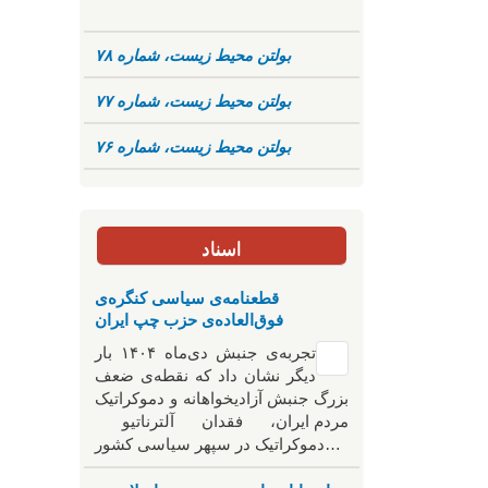
بولتن محیط زیست، شماره ۷۸
بولتن محیط زیست، شماره ۷۷
بولتن محیط زیست، شماره ۷۶
اسناد
قطعنامه‌ی سیاسی کنگره‌ی
فوق‌العاده‌ی حزب چپ ایران
تجربه‌ی جنبش دی‌ماه ۱۴۰۴ بار
دیگر نشان داد که نقطه‌ی ضعف
بزرگ جنبش آزادیخواهانه و دموکراتیک
مردم ایران، فقدان آلترناتیو
دموکراتیک در سپهر سیاسی کشور…