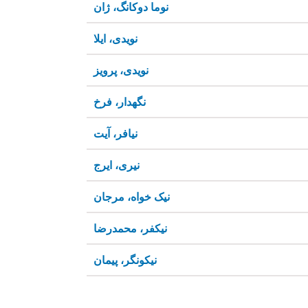
نوما دوکانگ، ژان
نویدی، ایلا
نویدی، پرویز
نگهدار، فرخ
نیافر، آیت
نیری، ایرج
نیک خواه، مرجان
نیکفر، محمدرضا
نیکونگر، پیمان