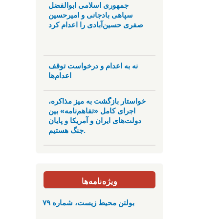
جمهوری اسلامی ابوالفضل
سپاهی بادجانی و امیرحسین
صفری حسین‌آبادی را اعدام کرد
نه به اعدام و درخواست توقف
اعدام‌ها
خواستار بازگشت به میز مذاکره،
اجرای کامل «تفاهم‌نامه» بین
دولت‌های ایران و آمریکا و پایان
جنگ هستیم.
ویژه‌نامه‌ها
بولتن محیط زیست، شماره ۷۹