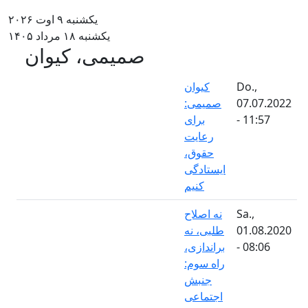
یکشنبه ۹ اوت ۲۰۲۶
یکشنبه ۱۸ مرداد ۱۴۰۵
صمیمی، کیوان
Do.,
کیوان
07.07.2022
صمیمی:
- 11:57
برای
رعایت
حقوق،
ایستادگی
کنیم
Sa.,
نه اصلاح
01.08.2020
طلبی، نه
- 08:06
براندازی،
راه سوم:
جنبش
اجتماعی