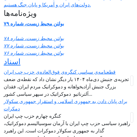
دولت‌های ایران و آمریکا و پایان جنگ هستیم.
ویژه‌نامه‌ها
بولتن محیط زیست، شماره ۷۹
بولتن محیط زیست، شماره ۷۸
بولتن محیط زیست، شماره ۷۷
بولتن محیط زیست، شماره ۷۶
اسناد
قطعنامه‌ی سیاسی کنگره‌ی فوق‌العاده‌ی حزب چپ ایران
تجربه‌ی جنبش دی‌ماه ۱۴۰۴ بار دیگر نشان داد که نقطه‌ی ضعف
بزرگ جنبش آزادیخواهانه و دموکراتیک مردم ایران، فقدان
آلترناتیو دموکراتیک در سپهر سیاسی کشور…
برای پایان دادن به جمهوری اسلامی و استقرار جمهوری سکولار
دمکرات
کنگره چهارم حزب چپ ایران
راهبرد سياسی حزب چپ ایران با آرمان سوسیالیسم دموکراتیک،
گذار به جمهوری سکولار دموکرات است. این راهبرد