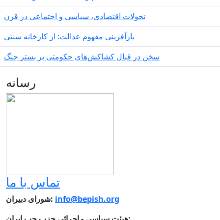
تحولات اقتصادی، سیاسی و اجتماعی در قرن
بازآفرینی مفهوم عدالت: از کارخانه سنتی
سخن در قبال کشاکش‌های حکومتی بر بستر جنگ
رسانه
تماس با ما
info@bepish.org
شورای دبیران:
هیئت سیاسی - اجرائی حزب چپ ایران: