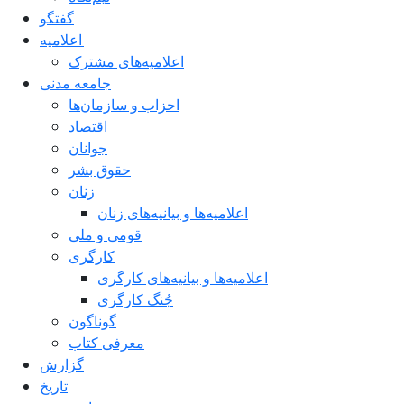
گفتگو
اعلاميه
اعلامیه‌های مشترک
جامعه مدنی
احزاب و سازمان‌ها
اقتصاد
جوانان
حقوق بشر
زنان
اعلامیه‌ها و بیانیه‌های زنان
قومی و ملی
کارگری
اعلامیه‌ها و بیانیه‌های کارگری
جُنگ کارگری
گوناگون
معرفی کتاب
گزارش
تاریخ