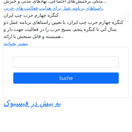
متکی برجنبش های اجتماعی، نهادهای مدنی و خیزش‌…
راستاهای برنامه عمل برای هدایت فعالیت های حزبی
کنگره چهارم حزب چپ ایران
کنگره چهارم حزب چپ ایران، با تعیین راستاهای برنامه عمل دو
سال آتی تا کنگره پنجم، بسیج حزب را در فعالیت جهت دار و
همبسته و قابل سنجش با ارائه…
بیشتر بخوانید
Suche
به پیش در فیسبوک