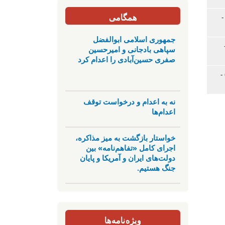
همگامی
, 14.01.2024 -
جمهوری اسلامی ابوالفضل
08 -
سپاهی بادجانی و امیرحسین
صفری حسین‌آبادی را اعدام کرد
پ., 04.01.2024 -
نه به اعدام و درخواست توقف
اعدام‌ها
خواستار بازگشت به میز مذاکره،
اجرای کامل «تفاهم‌نامه» بین
دولت‌های ایران و آمریکا و پایان
جنگ هستیم.
ویژه‌نامه‌ها