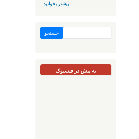
بیشتر بخوانید
جستجو
به پیش در فیسبوک