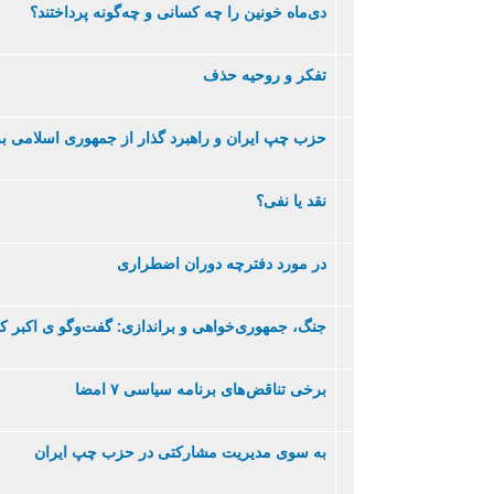
دی‌ماه خونین را چه کسانی و چه‌گونه پرداختند؟
تفکر و روحيه حذف
حزب چپ ايران و راهبرد گذار از جمهوری اسلامی ب
نقد یا نفی؟
در مورد دفترچه دوران اضطراری
جنگ، جمهوری‌خواهی و براندازی: گفت‌وگو ی اکبر ک
برخی تناقض های برنامه سياسی ۷ امضا
به سوی مديريت مشارکتی در حزب چپ ايران