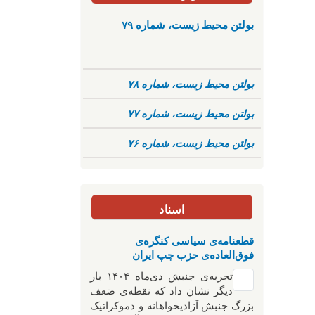
بولتن محیط زیست، شماره ۷۹
بولتن محیط زیست، شماره ۷۸
بولتن محیط زیست، شماره ۷۷
بولتن محیط زیست، شماره ۷۶
اسناد
قطعنامه‌ی سیاسی کنگره‌ی
فوق‌العاده‌ی حزب چپ ایران
تجربه‌ی جنبش دی‌ماه ۱۴۰۴ بار
دیگر نشان داد که نقطه‌ی ضعف
بزرگ جنبش آزادیخواهانه و دموکراتیک