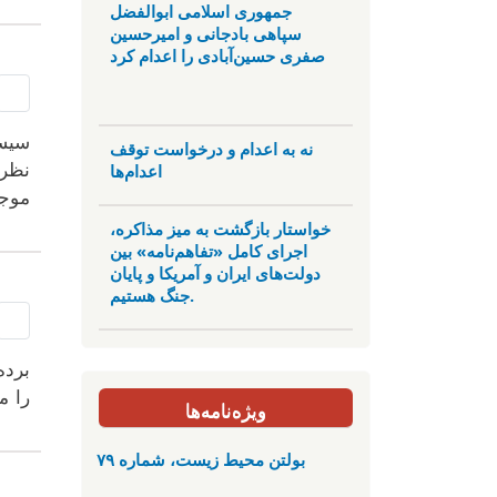
جمهوری اسلامی ابوالفضل
سپاهی بادجانی و امیرحسین
صفری حسین‌آبادی را اعدام کرد
سیست
نه به اعدام و درخواست توقف
اعدام‌ها
نظری
موجو
خواستار بازگشت به میز مذاکره،
اجرای کامل «تفاهم‌نامه» بین
دولت‌های ایران و آمریکا و پایان
جنگ هستیم.
ویژه‌نامه‌ها
بولتن محیط زیست، شماره ۷۹