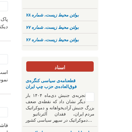
بولتن محیط زیست، شماره ۷۸
پاک 
دیکت
بولتن محیط زیست، شماره ۷۷
بولتن محیط زیست، شماره ۷۶
اسناد
است،
نمود
قطعنامه‌ی سیاسی کنگره‌ی
فوق‌العاده‌ی حزب چپ ایران
تجربه‌ی جنبش دی‌ماه ۱۴۰۴ بار
دیگر نشان داد که نقطه‌ی ضعف
بزرگ جنبش آزادیخواهانه و دموکراتیک
مردم ایران، فقدان آلترناتیو
دموکراتیک در سپهر سیاسی کشور…
فاشی