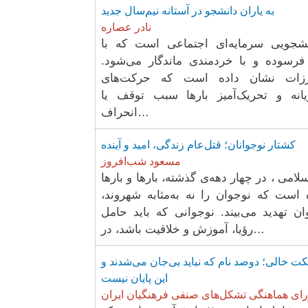
به یاران دانشجو در آستانه نیم‌سال جدید
نادر عصاره
شجویی سرمایه‌ای اجتماعی است که با
فرسوده و با خردمندی ماندگار می‌شود.
ارزات نشان داده است که حرکت‌های
یانه و تحریک‌آمیز بارها سبب توقف یا
انحراف…
کشتار نوجوانان؛ قتل‌عام زندگی، امید و آینده
مسعود شب‌افروز
امی ، در چهار دهه‌ی گذشته، بارها و بارها
 است که نوجوان را نه به‌مثابه شهروند،
وان تهدید می‌بیند. نوجوانی که باید حامل
رؤیا، آموزش و خلاقیت باشد، در…
ت خالی؛ دوصد نام که نباید بی‌جان می‌شدند و
این پایان نیست
ای هماهنگی تشکل‌های صنفی فرهنگیان ایران