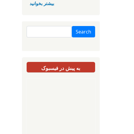
بیشتر بخوانید
Search
به پیش در فیسبوک