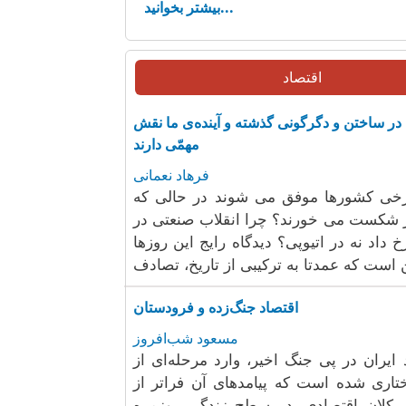
بیشتر بخوانید...
اقتصاد
در ساختن و دگرگونی گذشته و آینده‌ی ما نقش
مهمّی دارند
فرهاد نعمانی
رخی کشورها موفق می شوند در حالی که
 شکست می خورند؟ چرا انقلاب صنعتی در
خ داد نه در اتیوپی؟ دیدگاه رایج این روزها
اقتصاد جنگ‌زده و فرودستان
مسعود شب‌افروز
 ایران در پی جنگ اخیر، وارد مرحله‌ای از
تاری شده است که پیامدهای آن فراتر از
کلان اقتصادی، در سطح زندگی روزمره