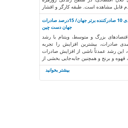
رتبه‌بندی 10 صادرکننده برتر جهان/ 15درصد صادرات
جهان دست چین
قتصادهای بزرگ و متوسط، ویتنام با رشد
رصدی صادرات، بیشترین افزایش را تجربه
 این رشد عمدتاً ناشی از افزایش صادرات
بیشتر بخوانید