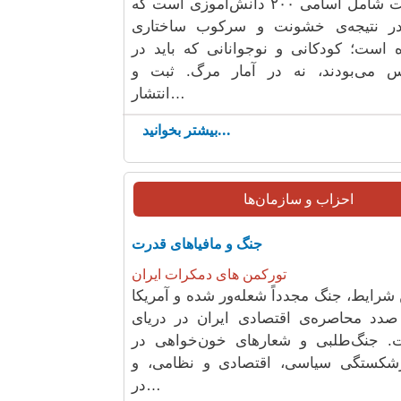
این فهرست شامل اسامی ۲۰۰ دانش‌آموزی است که
در نتیجه‌ی خشونت و سرکوب ساختاری
 است؛ کودکانی و نوجوانانی که باید در
 می‌بودند، نه در آمار مرگ. ثبت و
انتشار…
بیشتر بخوانید...
احزاب و سازمان‌ها
جنگ و مافیاهای قدرت
تورکمن های دمکرات ایران
 شرایط، جنگ مجدداً شعله‌ور شده و آمریکا
 صدد محاصره‌ی اقتصادی ایران در دریای
. جنگ‌طلبی و شعارهای خون‌خواهی در
شکستگی سیاسی، اقتصادی و نظامی، و
در…