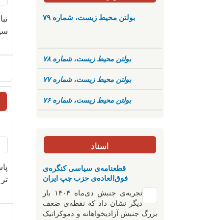
بولتن محیط زیست، شماره ۷۹
نبا
سی
بولتن محیط زیست، شماره ۷۸
بولتن محیط زیست، شماره ۷۷
بولتن محیط زیست، شماره ۷۶
اسناد
پا
قطعنامه‌ی سیاسی کنگره‌ی
فوق‌العاده‌ی حزب چپ ایران
تر 
تجربه‌ی جنبش دی‌ماه ۱۴۰۴ بار
دیگر نشان داد که نقطه‌ی ضعف
بزرگ جنبش آزادیخواهانه و دموکراتیک