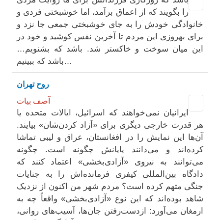
را بگویند که از اعماق برآمد، اما خوشبختی فردی و
خانوادگی خودش را به جای خوشبختی جمعی جا نزد و
برای بهروزی این مردم تا آخرین نفس کوشید و خود در
این میان سوخت و خاکستر شد. باشد که بشنویم…
باشد که ببینیم…
روح تهران
آصف بیات
ایرانیان نمی‌خواهند که اسرائیل، ایالات متحده یا
هر قدرت خارجی دیگری برای «آزاد کردن‌شان» بیایند.
آن‌ها این نمایش را در افغانستان، عراق و لیبی تماشا
کرده‌اند و می‌دانند پایانش چگونه است. چگونه
می‌توانند به نیروی «آزادی‌بخشی» اعتماد کنند که
دادگاه بین‌المللی کیفری فرمانده‌اش را به جنایات
جنگی متهم کرده است؟ مردم شهر من اکنون از نزدیک
شاهد بوده‌اند که این نوع «آزادی‌بخشی» واقعاً چه به
ارمغان می‌آورد: از‌دست‌رفتن جان‌ها، آسیب‌های روانی،