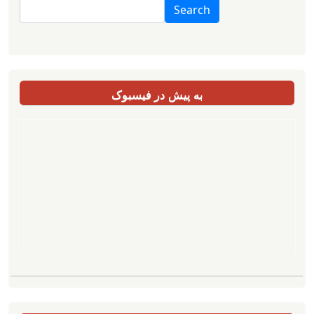
Search
به پیش در فیسبوک