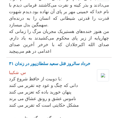
می‌دادند و بذر کینه و نفرت می‌کاشتند فرمانی دیدم با
نام خدا که خمینی مهر بر پای آن نهاده بود.دیدم شهوت
قدرت را قدرتی شیطانی که انسان را به درنده‌ای
سهمگین بدل میسازد.
من هنوز خنده‌های هستیریک مجریان مرگ را زمانی که
چهارپایه از زیر پای محکوم می‌کشیدند به یاد دارم.
صدای الله اکبرجلادان که با خرخر آخرین صدای
اعدامی در هم می‌پیچید
۳۱ خرداد سالروز قتل سعید سلطان‌پور در زندان
س. شکیبا
با دوبیت از حافظ شروع کرد:
دانی که چنگ و عود چه تقریر می کنند
پنهان خورید باده که تعزیر می کنند
ناموس عشق و رونق عشاق می برند
مشکل حکایتی است که تقریر می کنند