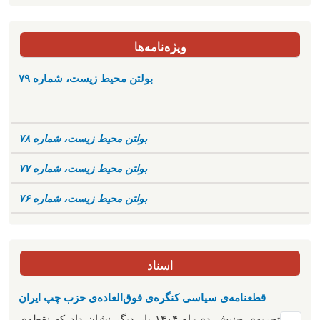
ویژه‌نامه‌ها
بولتن محیط زیست، شماره ۷۹
بولتن محیط زیست، شماره ۷۸
بولتن محیط زیست، شماره ۷۷
بولتن محیط زیست، شماره ۷۶
اسناد
قطعنامه‌ی سیاسی کنگره‌ی فوق‌العاده‌ی حزب چپ ایران
تجربه‌ی جنبش دی‌ماه ۱۴۰۴ بار دیگر نشان داد که نقطه‌ی