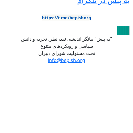
https://t.me/bepishorg
یش" بیانگر اندیشه، نقد، نظر، تجربه و دانش
سیاسی و رویکردهای متنوع
تحت مسئولیت شورای دبیران
info@bepish.org