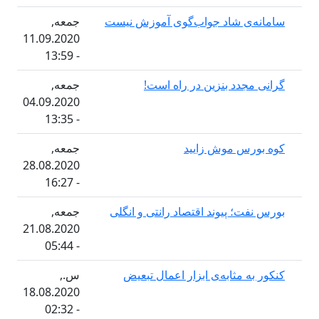
ی شاد جواب‌گوی آموزش نیست
جمعه,
11.09.2020
- 13:59
دد بنزین در راه است!
جمعه,
04.09.2020
- 13:35
س موش زایید
جمعه,
28.08.2020
- 16:27
؛ پیوند اقتصاد رانتی و انگلی
جمعه,
21.08.2020
- 05:44
 مثابه‌ی ابزار اعمال تبعیض
س.,
18.08.2020
- 02:32